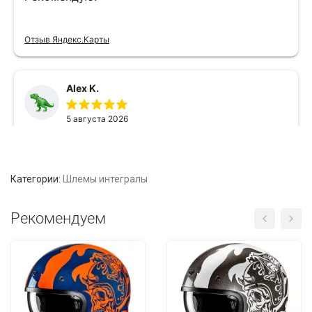
Категории:
Шлемы интегралы
Рекомендуем