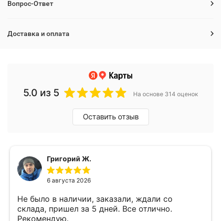
Вопрос-Ответ
Доставка и оплата