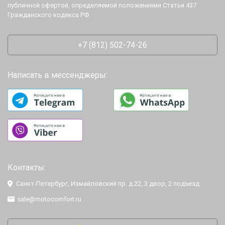
публичной офертой, определяемой положениями Статьи 437
Гражданского кодекса РФ.
+7 (812) 502-74-26
Написать в мессенджеры:
Контакты:
Санкт-Петербург, Измайловский пр. д.22, 3 двор, 2 подъезд
sale@motocomfort.ru