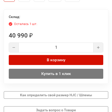
Склад:
Осталась 1 шт.
40 990
₽
В корзину
Купить в 1 клик
Как определить свой размер HJC / Шлемы