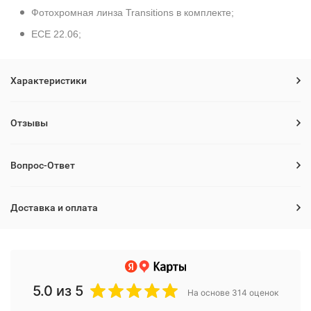
Фотохромная линза Transitions в комплекте;
ECE 22.06;
Характеристики
Отзывы
Вопрос-Ответ
Доставка и оплата