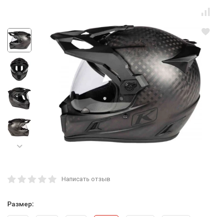
Написать отзыв
Размер: