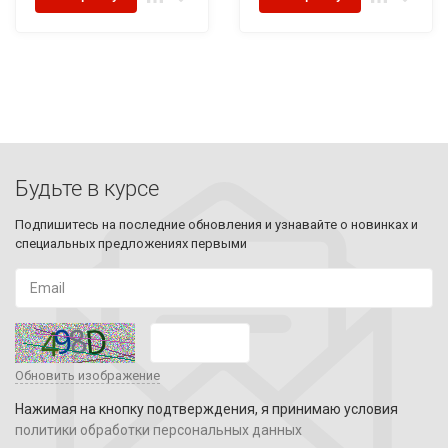
Будьте в курсе
Подпишитесь на последние обновления и узнавайте о новинках и
специальных предложениях первыми
Обновить изображение
Нажимая на кнопку подтверждения, я принимаю условия
политики обработки персональных данных