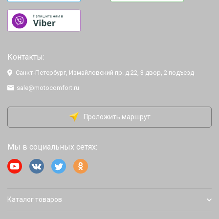
Контакты:
Санкт-Петербург, Измайловский пр. д.22, 3 двор, 2 подъезд
sale@motocomfort.ru
Проложить маршрут
Мы в социальных сетях:
Каталог товаров