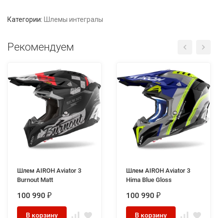
Категории:
Шлемы интегралы
Рекомендуем
Шлем AIROH Aviator 3
Шлем AIROH Aviator 3
Burnout Matt
Hima Blue Gloss
100 990
100 990
₽
₽
В корзину
В корзину