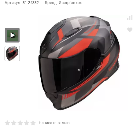
Артикул:
31-24332
Бренд:
Scorpion exo
Написать отзыв