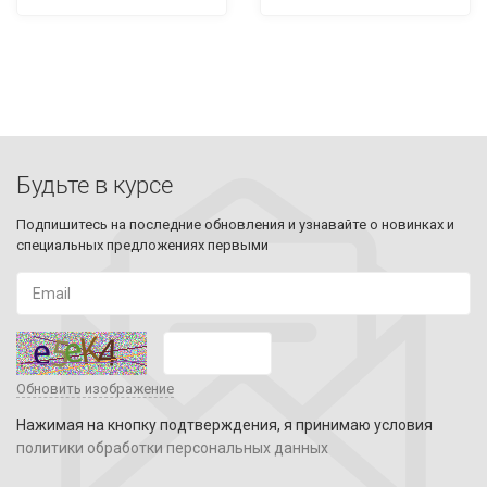
Будьте в курсе
Подпишитесь на последние обновления и узнавайте о новинках и
специальных предложениях первыми
Обновить изображение
Нажимая на кнопку подтверждения, я принимаю условия
политики обработки персональных данных