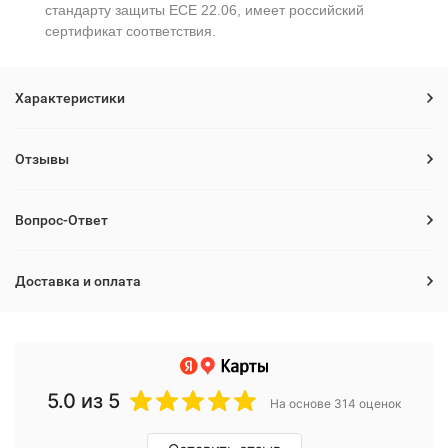
стандарту защиты ECE 22.06, имеет российский
сертификат соответствия.
Характеристики
Отзывы
Вопрос-Ответ
Доставка и оплата