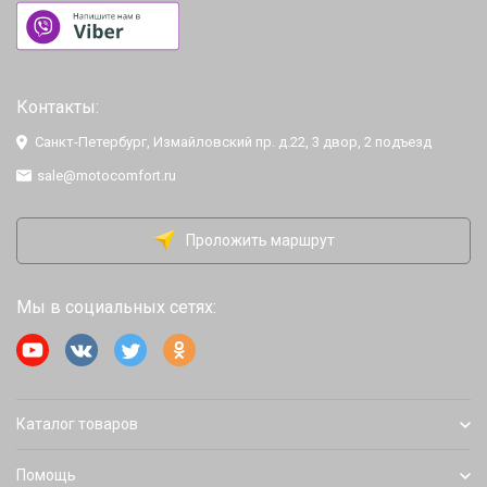
Контакты:
Санкт-Петербург, Измайловский пр. д.22, 3 двор, 2 подъезд
sale@motocomfort.ru
Проложить маршрут
Мы в социальных сетях:
Каталог товаров
Помощь