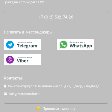
Гражданского кодекса РФ.
+7 (812) 502-74-26
Написать в мессенджеры:
Контакты:
Санкт-Петербург, Измайловский пр. д.22, 3 двор, 2 подъезд
sale@motocomfort.ru
Проложить маршрут