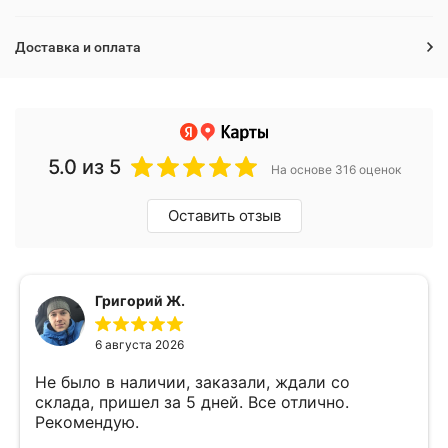
Доставка и оплата