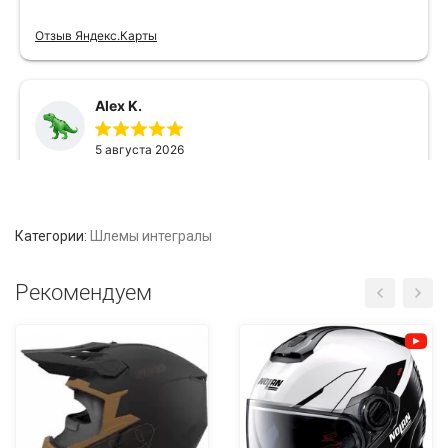
Категории:
Шлемы интегралы
Рекомендуем