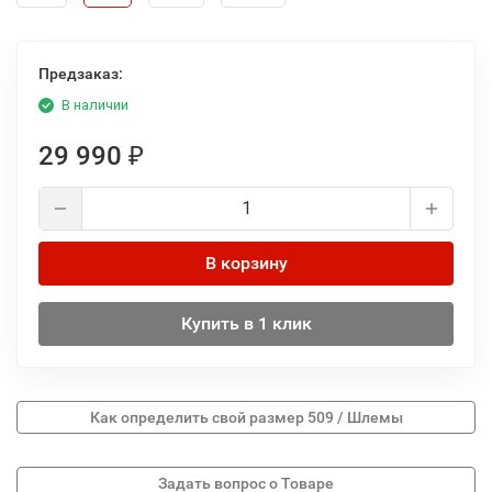
Предзаказ:
В наличии
29 990
₽
В корзину
Купить в 1 клик
Как определить свой размер 509 / Шлемы