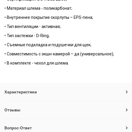
• Материал шлема - поликарбонат;
• Внутреннее покрытие скорлупы – EPS-пена;
• Тип вентиляции - активная;
• Тип застежки - D-Ring;
• Съемные подкладка и подушечки для щек;
• Совместимость с экшн-камерой – да (универсальное);
• В комплекте - чехол для шлема.
Характеристики
Отзывы
Вопрос-Ответ