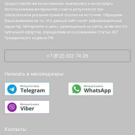
предоставляя им качественную экипировку и аксессуары.
Использование материалов с сайта допускается при
обязательном указании прямой ссылки на источник. Обращаем
Ваше внимание на то, что данный сайт носит информационный
характер. Материалы и цены, размещенные на сайте, не являются
публичной офертой, определяемой положениями Статьи 437
Гражданского кодекса РФ.
+7 (812) 502-74-26
Написать в мессенджеры:
Контакты: