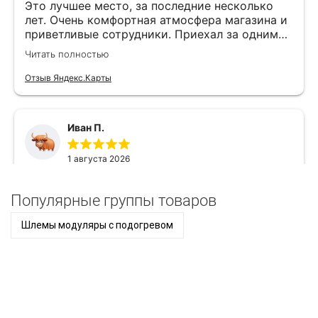
Популярные группы товаров
Шлемы модуляры с подогревом