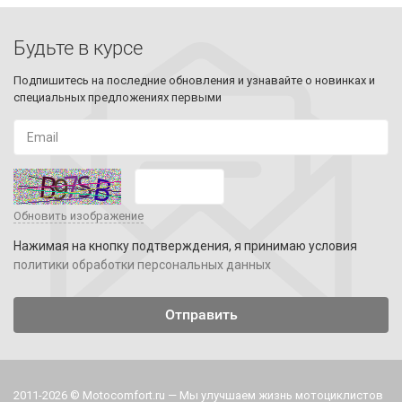
Будьте в курсе
Подпишитесь на последние обновления и узнавайте о новинках и
специальных предложениях первыми
Обновить изображение
Нажимая на кнопку подтверждения, я принимаю условия
политики обработки персональных данных
2011-2026 © Motocomfort.ru — Мы улучшаем жизнь мотоциклистов