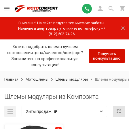
Внимание! На сайте ведутся технические работы.
Наличие и цену товара уточняйте по телефону +7
(812) 502-74-26
Хотите подобрать шлем в лучшем
соотношении цена/качество/комфорт?
Получить
консультацию
Запишитесь на профессиональную
консультацию!
Главная
Мотошлемы
Шлемы модуляры
Шлемы модуляры 
Шлемы модуляры из Композита
Хиты продаж