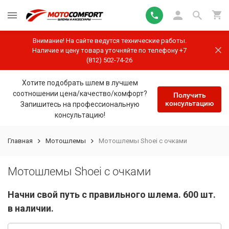
Внимание! На сайте ведутся технические работы.
Наличие и цену товара уточняйте по телефону +7
(812) 502-74-26
Хотите подобрать шлем в лучшем
соотношении цена/качество/комфорт?
Получить
консультацию
Запишитесь на профессиональную
консультацию!
Главная
Мотошлемы
Мотошлемы Shoei с очками
Мотошлемы Shoei с очками
Начни свой путь с правильного шлема. 600 шт.
в наличии.