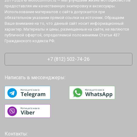
2011-2026 © Motocomfort.ru — Мы улучшаем жизнь мотоциклистов
предоставляя им качественную экипировку и аксессуары.
Использование материалов с сайта допускается при
обязательном указании прямой ссылки на источник. Обращаем
Ваше внимание на то, что данный сайт носит информационный
характер. Материалы и цены, размещенные на сайте, не являются
публичной офертой, определяемой положениями Статьи 437
Гражданского кодекса РФ.
+7 (812) 502-74-26
Написать в мессенджеры:
Контакты: