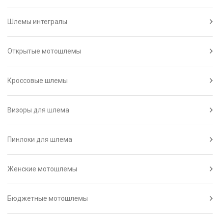
Шлемы интегралы
Открытые мотошлемы
Кроссовые шлемы
Визоры для шлема
Пинлоки для шлема
Женские мотошлемы
Бюджетные мотошлемы