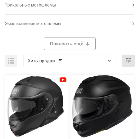
Прикольные мотошлемы
Эксклюзивные мотошлемы
Показать ещё
Хиты продаж