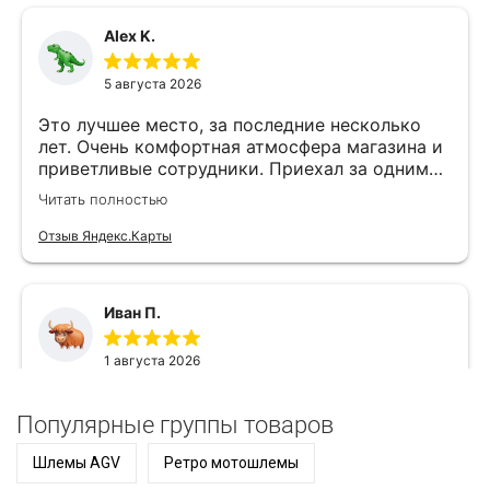
Популярные группы товаров
Шлемы AGV
Ретро мотошлемы