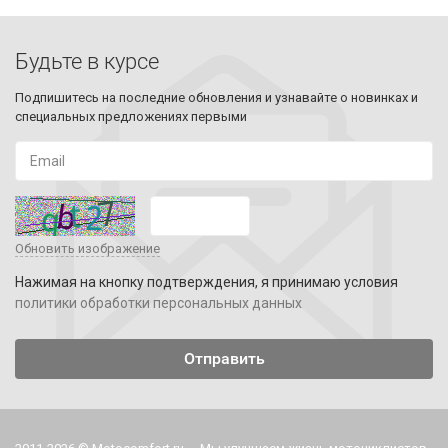
Будьте в курсе
Подпишитесь на последние обновления и узнавайте о новинках и
специальных предложениях первыми
Обновить изображение
Нажимая на кнопку подтверждения, я принимаю условия
политики обработки персональных данных