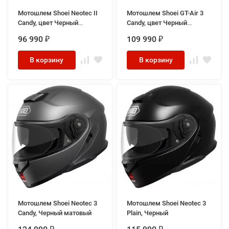
Мотошлем Shoei Neotec II
Мотошлем Shoei GT-Air 3
Candy, цвет Черный
Candy, цвет Черный
Матовый
матовый
96 990
109 990
₽
₽
В корзину
В корзину
Мотошлем Shoei Neotec 3
Мотошлем Shoei Neotec 3
Candy, Черный матовый
Plain, Черный