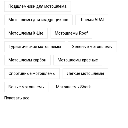
Подшлемники для мотошлема
Мотошлемы для квадроциклов
Шлемы ARAI
Мотошлемы X-Lite
Мотошлемы Roof
Туристические мотошлемы
Зелёные мотошлемы
Мотошлемы карбон
Мотошлемы красные
Спортивные мотошлемы
Легкие мотошлемы
Белые мотошлемы
Мотошлемы Shark
Показать все