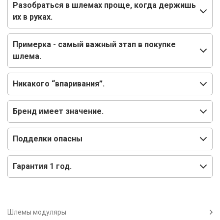
Разобраться в шлемах проще, когда держишь
их в руках.
Примерка - самый важный этап в покупке
шлема.
Никакого “впаривания”.
Бренд имеет значение.
Подделки опасны
Гарантия 1 год.
Шлемы модуляры