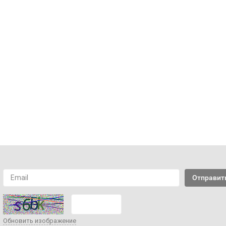
Обновить изображение