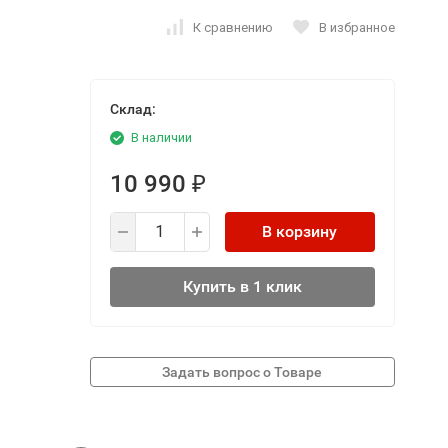
К сравнению
В избранное
Склад:
В наличии
10 990
₽
В корзину
Купить в 1 клик