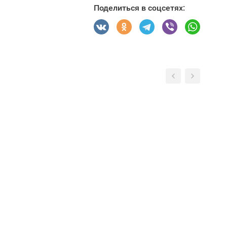
Поделиться в соцсетях: