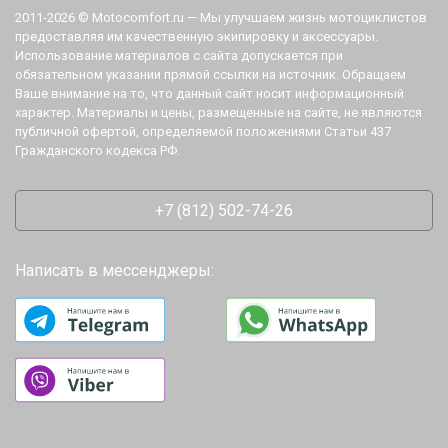
2011-2026 © Motocomfort.ru — Мы улучшаем жизнь мотоциклистов
предоставляя им качественную экипировку и аксессуары.
Использование материалов с сайта допускается при
обязательном указании прямой ссылки на источник. Обращаем
Ваше внимание на то, что данный сайт носит информационный
характер. Материалы и цены, размещенные на сайте, не являются
публичной офертой, определяемой положениями Статьи 437
Гражданского кодекса РФ.
+7 (812) 502-74-26
Написать в мессенджеры: