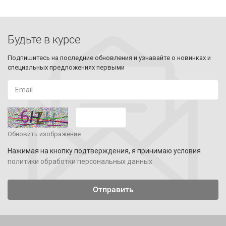
Будьте в курсе
Подпишитесь на последние обновления и узнавайте о новинках и
специальных предложениях первыми
Обновить изображение
Нажимая на кнопку подтверждения, я принимаю условия
политики обработки персональных данных