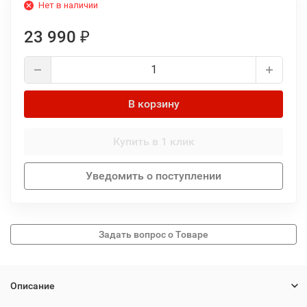
Нет в наличии
23 990
₽
В корзину
Купить в 1 клик
Уведомить о поступлении
Описание