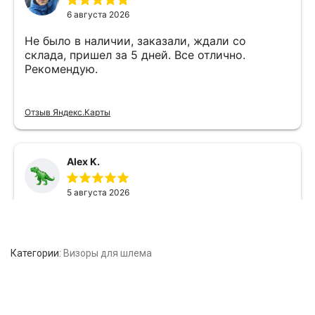
Категории:
Визоры для шлема