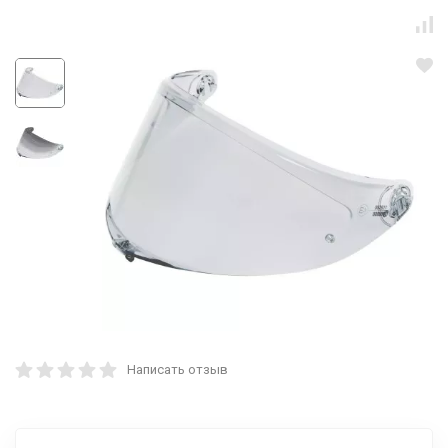
Написать отзыв