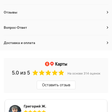
Отзывы
Вопрос-Ответ
Доставка и оплата