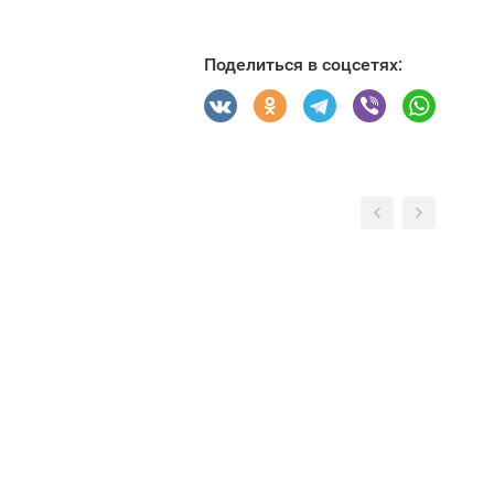
Поделиться в соцсетях: