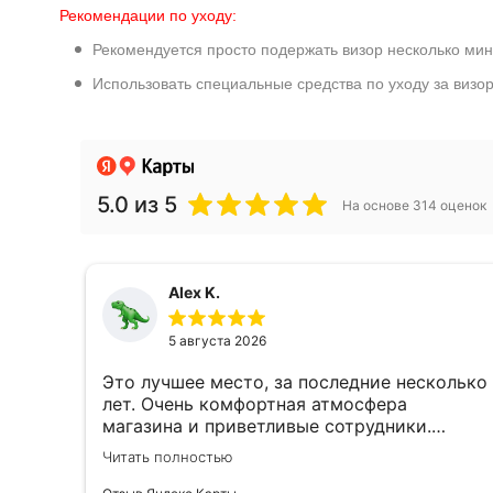
Рекомендации по уходу:
Рекомендуется просто подержать визор несколько мину
Использовать специальные средства по уходу за визо