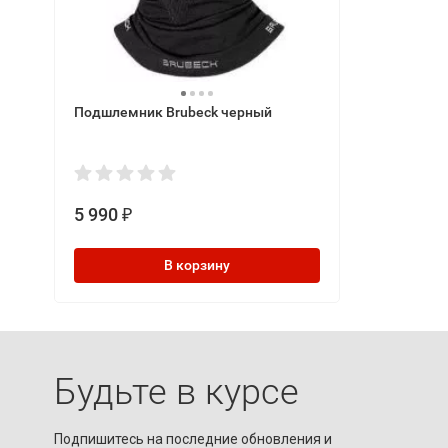
Подшлемник Brubeck черный
5 990
₽
В корзину
Будьте в курсе
Подпишитесь на последние обновления и