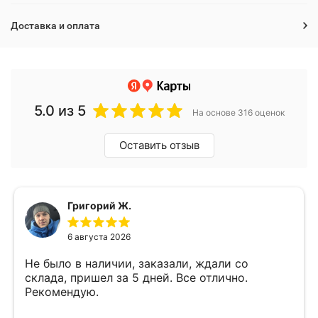
Доставка и оплата