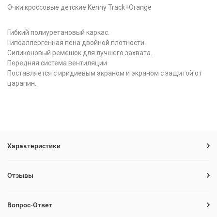
Очки кроссовые детские Kenny Track+Orange
Гибкий полиуретановый каркас.
Гипоаллергенная пена двойной плотности.
Силиконовый ремешок для лучшего захвата.
Передняя система вентиляции
Поставляется с иридиевым экраном и экраном с защитой от
царапин.
Характеристики
Отзывы
Вопрос-Ответ