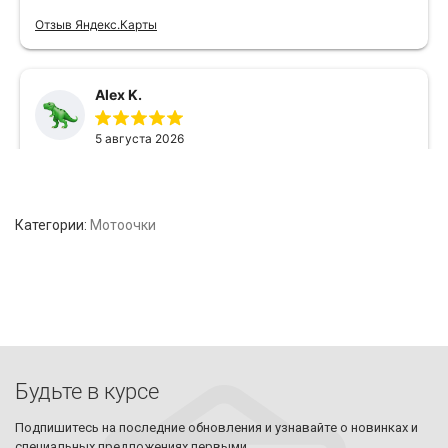
Категории:
Мотоочки
Будьте в курсе
Подпишитесь на последние обновления и узнавайте о новинках и
специальных предложениях первыми