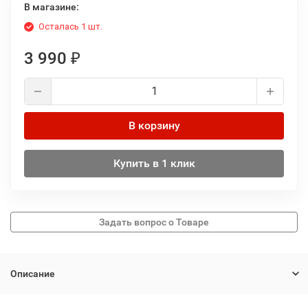
В магазине:
Осталась 1 шт.
3 990
₽
В корзину
Купить в 1 клик
Описание