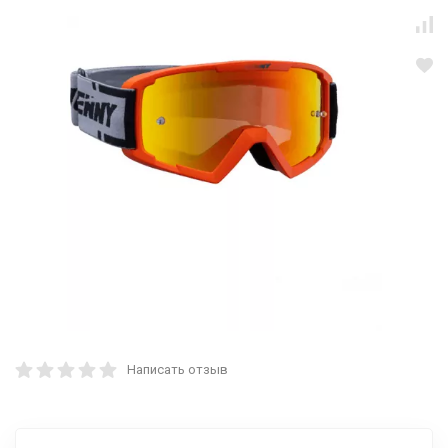
Написать отзыв