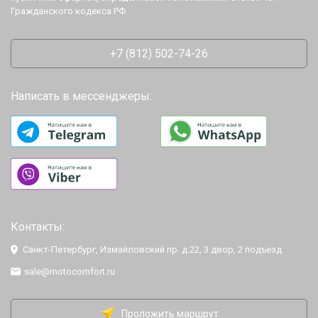
Гражданского кодекса РФ.
+7 (812) 502-74-26
Написать в мессенджеры:
Контакты:
Санкт-Петербург, Измайловский пр. д.22, 3 двор, 2 подъезд
sale@motocomfort.ru
Проложить маршрут