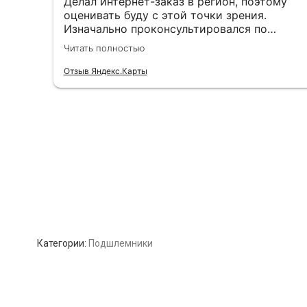
Категории:
Подшлемники