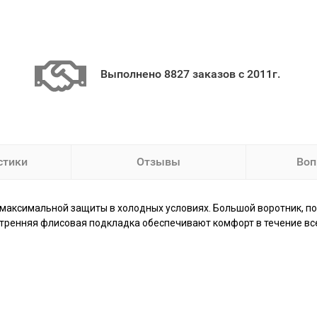
Выполнено 8827 заказов с 2011г.
стики
Отзывы
Воп
максимальной защиты в холодных условиях. Большой воротник, п
утренняя флисовая подкладка обеспечивают комфорт в течение все