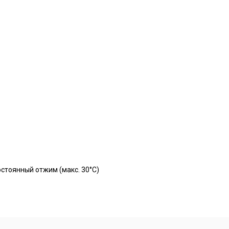
остоянный отжим (макс. 30°C)