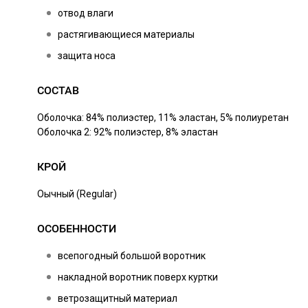
отвод влаги
растягивающиеся материалы
защита носа
СОСТАВ
Оболочка: 84% полиэстер, 11% эластан, 5% полиуретан
Оболочка 2: 92% полиэстер, 8% эластан
КРОЙ
Оычный (Regular)
ОСОБЕННОСТИ
всепогодный большой воротник
накладной воротник поверх куртки
ветрозащитный материал