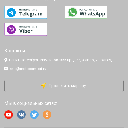
Контакты:
Санкт-Петербург, Измайловский пр. д.22, 3 двор, 2 подъезд
sale@motocomfort.ru
Проложить маршрут
Мы в социальных сетях: