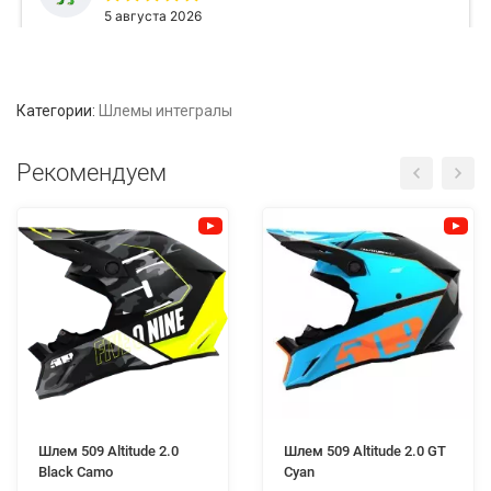
Категории:
Шлемы интегралы
Рекомендуем
Шлем 509 Altitude 2.0
Шлем 509 Altitude 2.0 GT
Black Camo
Cyan