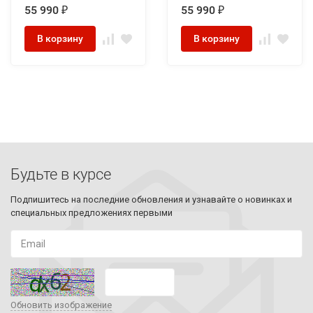
55 990
55 990
₽
₽
В корзину
В корзину
Будьте в курсе
Подпишитесь на последние обновления и узнавайте о новинках и
специальных предложениях первыми
Обновить изображение