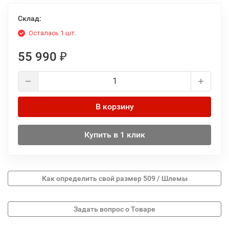
Склад:
Осталась 1 шт.
55 990
₽
В корзину
Купить в 1 клик
Как определить свой размер 509 / Шлемы