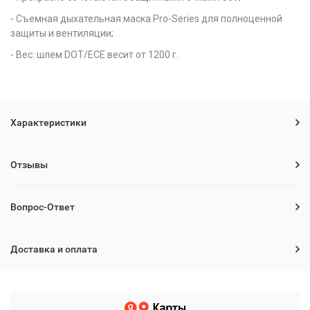
- Съемная дыхательная маска Pro-Series для полноценной
защиты и вентиляции;
- Вес: шлем DOT/ECE весит от 1200 г.
Характеристики
Отзывы
Вопрос-Ответ
Доставка и оплата