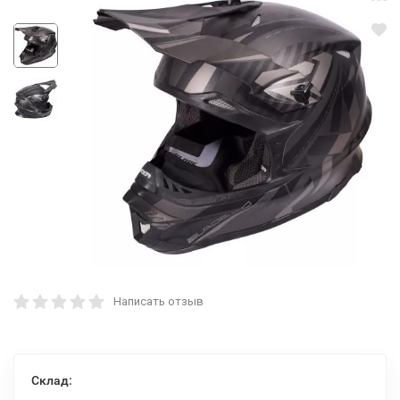
Написать отзыв
Склад: