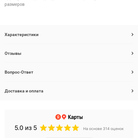
размеров
Характеристики
Отзывы
Вопрос-Ответ
Доставка и оплата