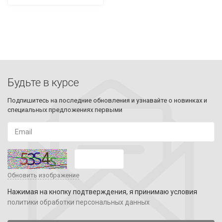
Будьте в курсе
Подпишитесь на последние обновления и узнавайте о новинках и
специальных предложениях первыми
Обновить изображение
Нажимая на кнопку подтверждения, я принимаю условия
политики обработки персональных данных