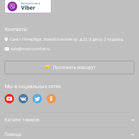
Контакты:
Санкт-Петербург, Измайловский пр. д.22, 3 двор, 2 подъезд
sale@motocomfort.ru
Проложить маршрут
Мы в социальных сетях:
Каталог товаров
Помощь