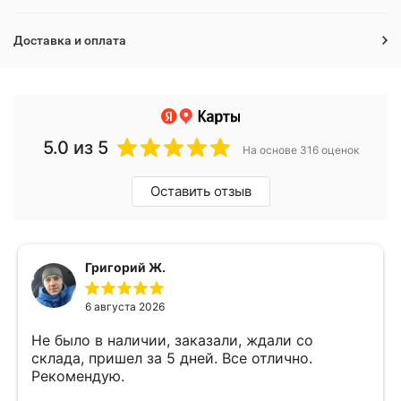
Доставка и оплата