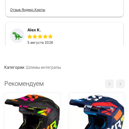
Категории:
Шлемы интегралы
Рекомендуем