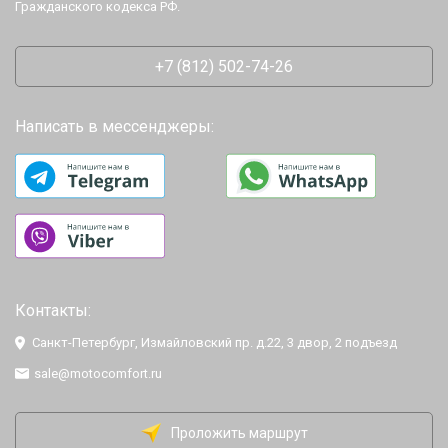
Гражданского кодекса РФ.
+7 (812) 502-74-26
Написать в мессенджеры:
Контакты:
Санкт-Петербург, Измайловский пр. д.22, 3 двор, 2 подъезд
sale@motocomfort.ru
Проложить маршрут