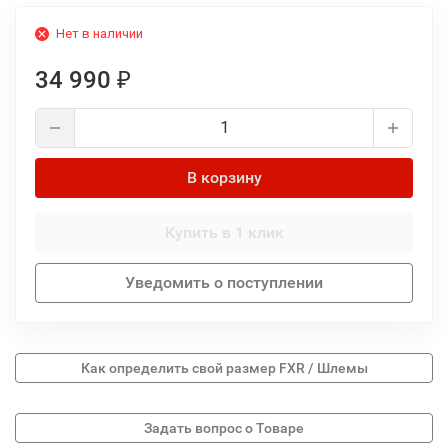
Нет в наличии
34 990
₽
В корзину
Купить в 1 клик
Уведомить о поступлении
Как определить свой размер FXR / Шлемы