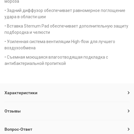
мороза
• Задний диффузор обеспечивает равномерное поглощение
удара в области шеи
• Вставка Sternum Pad обеспечивает дополнительную защиту
подбородка и челюсти
• Усиленная система вентиляции High-flow для лучшего
воздухообмена
• Съемная моющаяся влагоотводящая подкладка с
антибактериальной пропиткой
Характеристики
Отзывы
Вопрос-Ответ