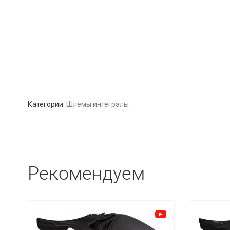
Категории:
Шлемы интегралы
Рекомендуем