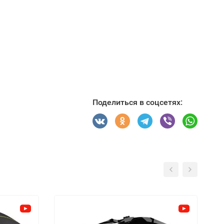
Поделиться в соцсетях: