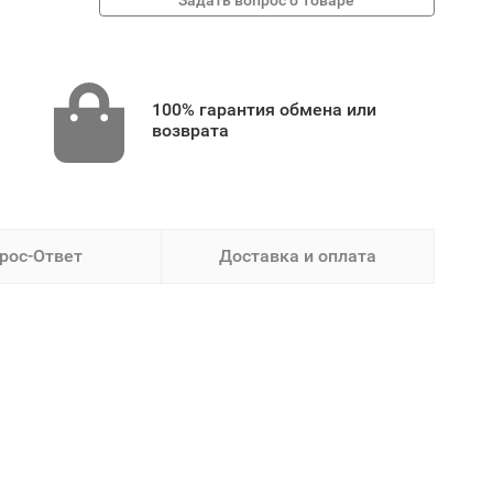
100% гарантия обмена или
возврата
рос-Ответ
Доставка и оплата