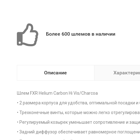
Более 600 шлемов в наличии
Описание
Характери
Шлем FXR Helium Carbon Hi Vis/Charcoa
• 2 размера корпуса для удобства, оптимальной посадки и
• Трехконечные винты, которые можно легко отрегулирова
• Регулируемый козырек уменьшает сопротивление и защи
• Задний диффузор обеспечивает равномерное поглощени