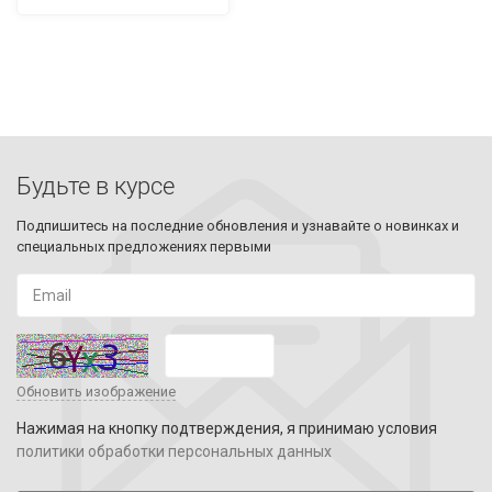
Будьте в курсе
Подпишитесь на последние обновления и узнавайте о новинках и
специальных предложениях первыми
Обновить изображение
Нажимая на кнопку подтверждения, я принимаю условия
политики обработки персональных данных