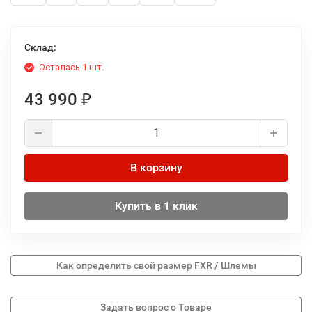
Склад:
Осталась 1 шт.
43 990
₽
В корзину
Купить в 1 клик
Как определить свой размер FXR / Шлемы