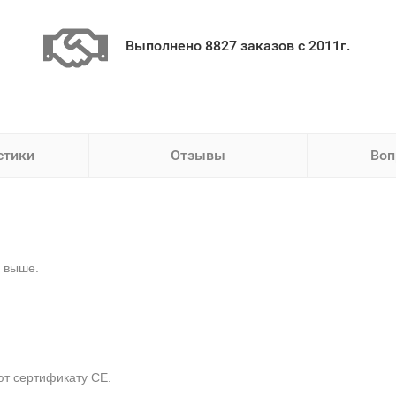
Выполнено 8827 заказов с 2011г.
стики
Отзывы
Воп
 выше.
ют сертификату СЕ.