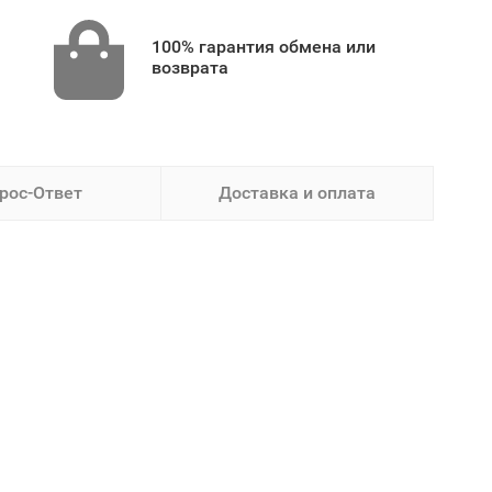
100% гарантия обмена или
возврата
рос-Ответ
Доставка и оплата