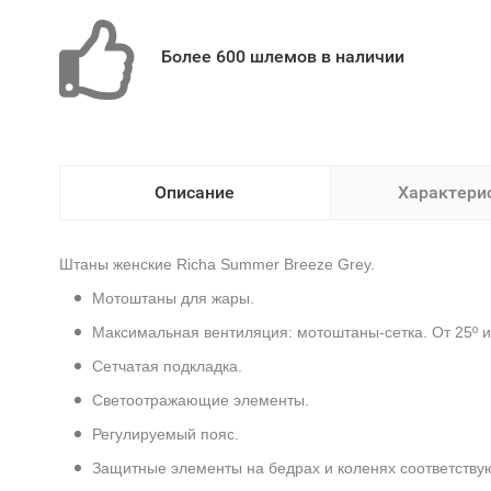
Более 600 шлемов в наличии
Описание
Характери
Штаны женские Richa Summer Breeze Grey.
Mотоштаны для жары.
Максимальная вентиляция: мотоштаны-сетка. От 25º и
Сетчатая подкладка.
Светоотражающие элементы.
Регулируемый пояс.
Защитные элементы на бедрах и коленях соответству