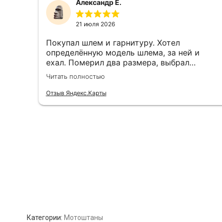
Категории:
Мотоштаны