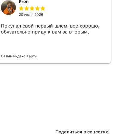
Поделиться в соцсетях: