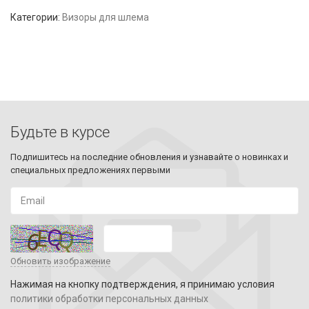
Категории:
Визоры для шлема
Будьте в курсе
Подпишитесь на последние обновления и узнавайте о новинках и
специальных предложениях первыми
Обновить изображение
Нажимая на кнопку подтверждения, я принимаю условия
политики обработки персональных данных