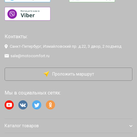
Контакты:
Санкт-Петербург, Измайловский пр. д.22, 3 двор, 2 подъезд
sale@motocomfort.ru
Проложить маршрут
Мы в социальных сетях:
Каталог товаров