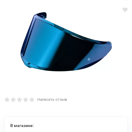
Написать отзыв
В магазине: