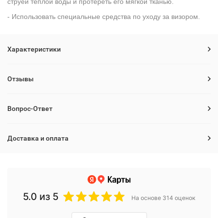
струей теплой воды и протереть его мягкой тканью.
- Использовать специальные средства по уходу за визором.
Характеристики
Отзывы
Вопрос-Ответ
Доставка и оплата