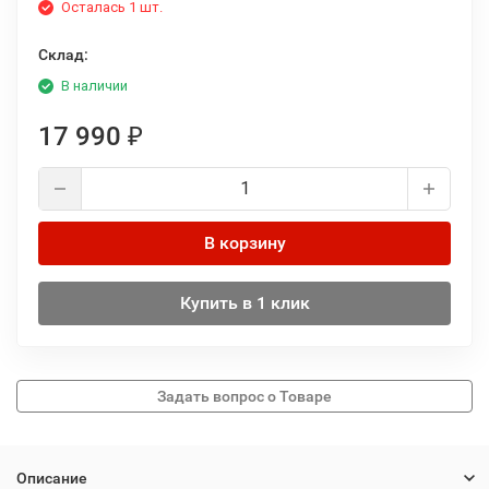
Осталась 1 шт.
Склад:
В наличии
17 990
₽
В корзину
Купить в 1 клик
Описание