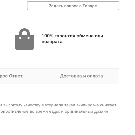
100% гарантия обмена или
возврата
рос-Ответ
Доставка и оплата
и высокому качеству материала такая экипировка снижает
опротивление во время езды, и оригинальный дизайн