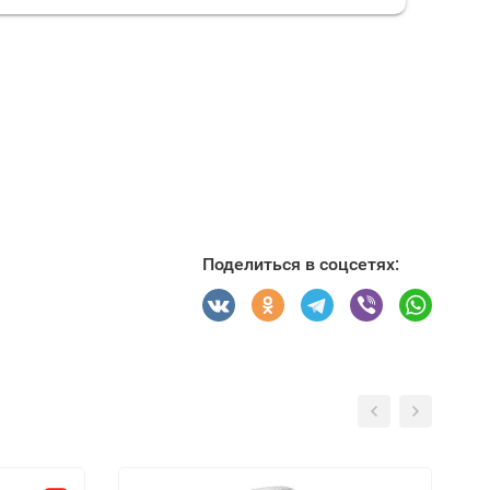
Поделиться в соцсетях: