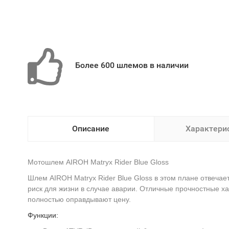
Более 600 шлемов в наличии
Описание
Характери
Мотошлем AIROH Matryx Rider Blue Gloss
Шлем AIROH Matryx Rider Blue Gloss в этом плане отвеча
риск для жизни в случае аварии. Отличные прочностные 
полностью оправдывают цену.
Функции: