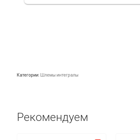
Категории:
Шлемы интегралы
Рекомендуем