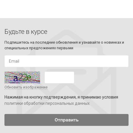
Будьте в курсе
Подпишитесь на последние обновления и узнавайте о новинках и
специальных предложениях первыми
Обновить изображение
Нажимая на кнопку подтверждения, я принимаю условия
политики обработки персональных данных