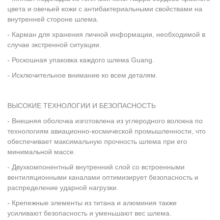
цвета и овечьей кожи с антибактериальными свойствами на
внутренней стороне шлема.
- Карман для хранения личной информации, необходимой в
случае экстренной ситуации.
- Роскошная упаковка каждого шлема Guang.
- Исключительное внимание ко всем деталям.
ВЫСОКИЕ ТЕХНОЛОГИИ И БЕЗОПАСНОСТЬ
- Внешняя оболочка изготовлена из углеродного волокна по
технологиям авиационно-космической промышленности, что
обеспечивает максимальную прочность шлема при его
минимальной массе.
- Двухкомпонентный внутренний слой со встроенными
вентиляционными каналами оптимизирует безопасность и
распределение ударной нагрузки.
- Крепежные элементы из титана и алюминия также
усиливают безопасность и уменьшают вес шлема.