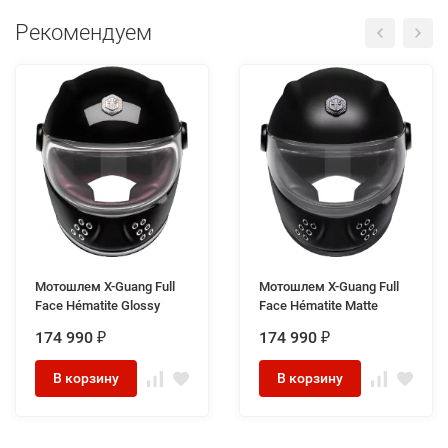
Рекомендуем
Мотошлем X-Guang Full
Мотошлем X-Guang Full
Face Hématite Glossy
Face Hématite Matte
174 990
174 990
₽
₽
В корзину
В корзину