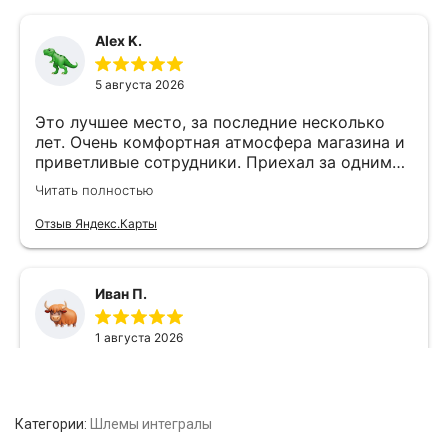
Категории:
Шлемы интегралы