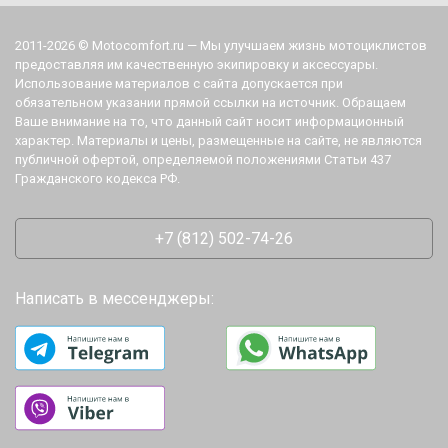
2011-2026 © Motocomfort.ru — Мы улучшаем жизнь мотоциклистов
предоставляя им качественную экипировку и аксессуары.
Использование материалов с сайта допускается при
обязательном указании прямой ссылки на источник. Обращаем
Ваше внимание на то, что данный сайт носит информационный
характер. Материалы и цены, размещенные на сайте, не являются
публичной офертой, определяемой положениями Статьи 437
Гражданского кодекса РФ.
+7 (812) 502-74-26
Написать в мессенджеры: