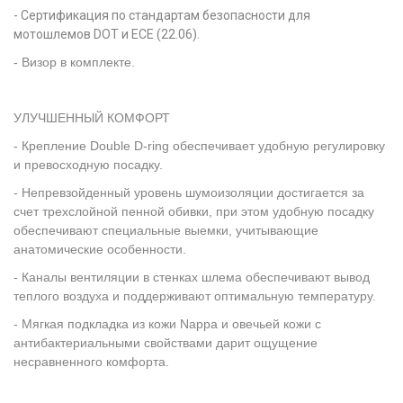
- Сертификация по стандартам безопасности для
мотошлемов DOT и ECE (22.06).
-
Визор в комплекте.
УЛУЧШЕННЫЙ КОМФОРТ
- Крепление Double D-ring обеспечивает удобную регулировку
и превосходную посадку.
- Непревзойденный уровень шумоизоляции достигается за
счет трехслойной пенной обивки, при этом удобную посадку
обеспечивают специальные выемки, учитывающие
анатомические особенности.
- Каналы вентиляции в стенках шлема обеспечивают вывод
теплого воздуха и поддерживают оптимальную температуру.
- Мягкая подкладка из кожи Nappa и овечьей кожи с
антибактериальными свойствами дарит ощущение
несравненного комфорта.