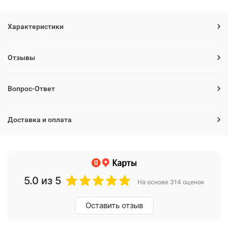
Характеристики
Отзывы
Вопрос-Ответ
Доставка и оплата