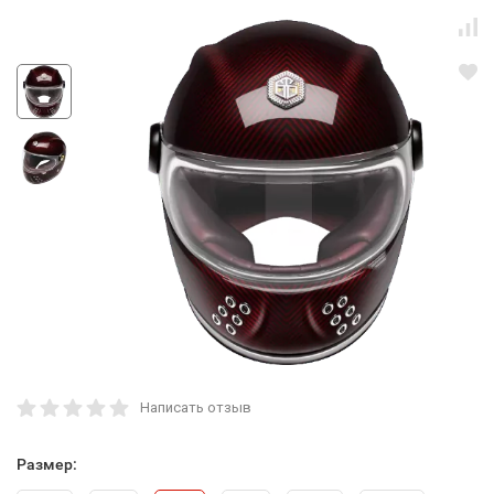
Написать отзыв
Размер: