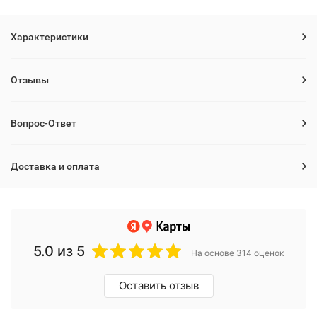
Характеристики
Отзывы
Вопрос-Ответ
Доставка и оплата