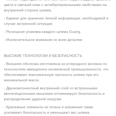
цвета и овечьей кожи с антибактериальными свойствами на
внутренней стороне шлема.
- Карман для хранения личной информации, необходимой в
случае экстренной ситуации.
- Роскошная упаковка каждого шлема Guang.
- Исключительное внимание ко всем деталям.
ВЫСОКИЕ ТЕХНОЛОГИИ И БЕЗОПАСНОСТЬ
- Внешняя оболочка изготовлена из углеродного волокна по
технологиям авиационно-космической промышленности, что
обеспечивает максимальную прочность шлема при его
минимальной массе.
- Двухкомпонентный внутренний слой со встроенными
вентиляционными каналами оптимизирует безопасность и
распределение ударной нагрузки.
- Крепежные элементы из титана и алюминия также
усиливают безопасность и уменьшают вес шлема.