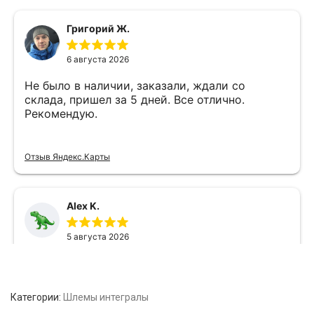
Категории:
Шлемы интегралы