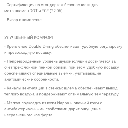
- Сертификация по стандартам безопасности для
мотошлемов DOT и ECE (22.06).
-
Визор в комплекте.
УЛУЧШЕННЫЙ КОМФОРТ
- Крепление Double D-ring обеспечивает удобную регулировку
и превосходную посадку.
- Непревзойденный уровень шумоизоляции достигается за
счет трехслойной пенной обивки, при этом удобную посадку
обеспечивают специальные выемки, учитывающие
анатомические особенности.
- Каналы вентиляции в стенках шлема обеспечивают вывод
теплого воздуха и поддерживают оптимальную температуру.
- Мягкая подкладка из кожи Nappa и овечьей кожи с
антибактериальными свойствами дарит ощущение
несравненного комфорта.