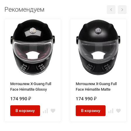
Рекомендуем
Мотошлем X-Guang Full
Мотошлем X-Guang Full
Face Hématite Glossy
Face Hématite Matte
174 990
174 990
₽
₽
В корзину
В корзину