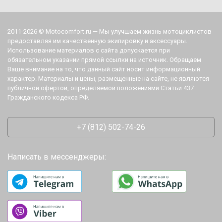
2011-2026 © Motocomfort.ru — Мы улучшаем жизнь мотоциклистов
предоставляя им качественную экипировку и аксессуары.
Использование материалов с сайта допускается при
обязательном указании прямой ссылки на источник. Обращаем
Ваше внимание на то, что данный сайт носит информационный
характер. Материалы и цены, размещенные на сайте, не являются
публичной офертой, определяемой положениями Статьи 437
Гражданского кодекса РФ.
+7 (812) 502-74-26
Написать в мессенджеры: