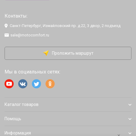
Контакты:
Санкт-Петербург, Измайловский пр. д.22, 3 двор, 2 подъезд
sale@motocomfort.ru
Проложить маршрут
Мы в социальных сетях:
Каталог товаров
Помощь
Информация
×