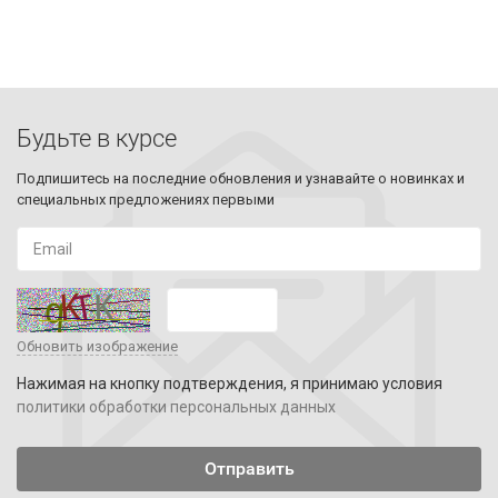
Будьте в курсе
Подпишитесь на последние обновления и узнавайте о новинках и
специальных предложениях первыми
Обновить изображение
Нажимая на кнопку подтверждения, я принимаю условия
политики обработки персональных данных