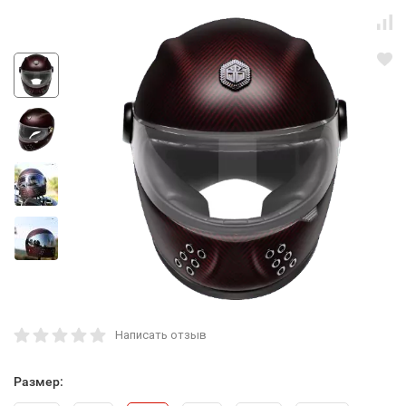
Написать отзыв
Размер: