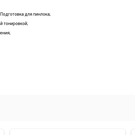
 Подготовка для пинлока;
й тонировкой;
ения;