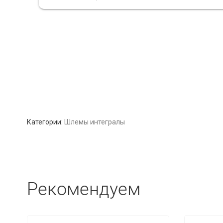
Категории:
Шлемы интегралы
Рекомендуем