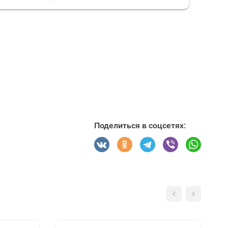
Поделиться в соцсетях: