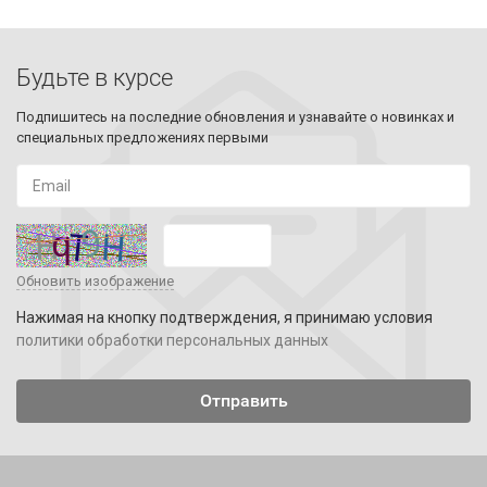
Будьте в курсе
Подпишитесь на последние обновления и узнавайте о новинках и
специальных предложениях первыми
Обновить изображение
Нажимая на кнопку подтверждения, я принимаю условия
политики обработки персональных данных