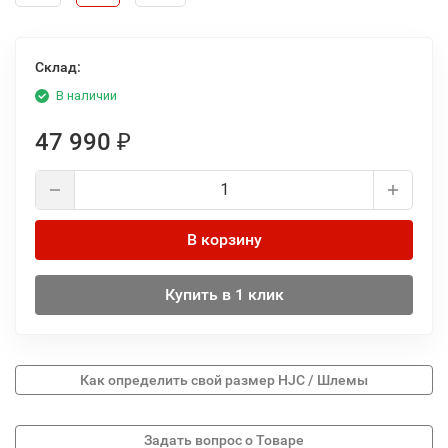
Склад:
В наличии
47 990
₽
В корзину
Купить в 1 клик
Как определить свой размер HJC / Шлемы