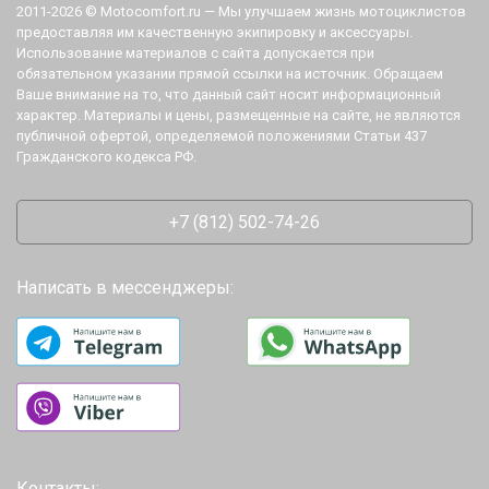
2011-2026 © Motocomfort.ru — Мы улучшаем жизнь мотоциклистов
предоставляя им качественную экипировку и аксессуары.
Использование материалов с сайта допускается при
обязательном указании прямой ссылки на источник. Обращаем
Ваше внимание на то, что данный сайт носит информационный
характер. Материалы и цены, размещенные на сайте, не являются
публичной офертой, определяемой положениями Статьи 437
Гражданского кодекса РФ.
+7 (812) 502-74-26
Написать в мессенджеры:
Контакты: