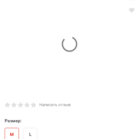
Написать отзыв
Размер:
M
L