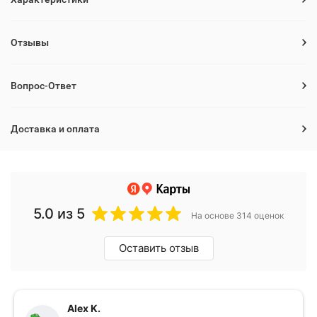
Отзывы
Вопрос-Ответ
Доставка и оплата