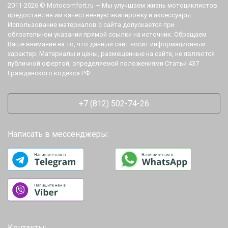
2011-2026 © Motocomfort.ru — Мы улучшаем жизнь мотоциклистов
предоставляя им качественную экипировку и аксессуары.
Использование материалов с сайта допускается при
обязательном указании прямой ссылки на источник. Обращаем
Ваше внимание на то, что данный сайт носит информационный
характер. Материалы и цены, размещенные на сайте, не являются
публичной офертой, определяемой положениями Статьи 437
Гражданского кодекса РФ.
+7 (812) 502-74-26
Написать в мессенджеры:
Контакты: