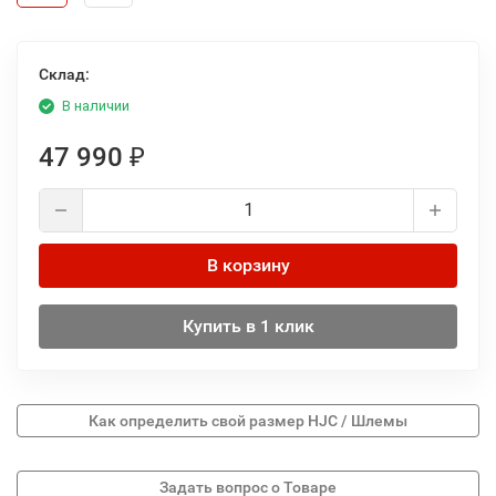
Склад:
В наличии
47 990
₽
В корзину
Купить в 1 клик
Как определить свой размер HJC / Шлемы