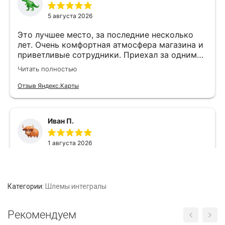
Категории:
Шлемы интегралы
Рекомендуем