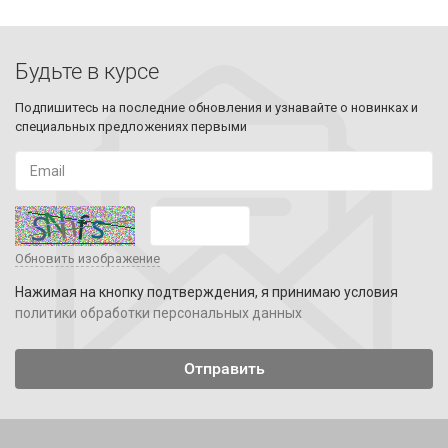
Будьте в курсе
Подпишитесь на последние обновления и узнавайте о новинках и
специальных предложениях первыми
Обновить изображение
Нажимая на кнопку подтверждения, я принимаю условия
политики обработки персональных данных