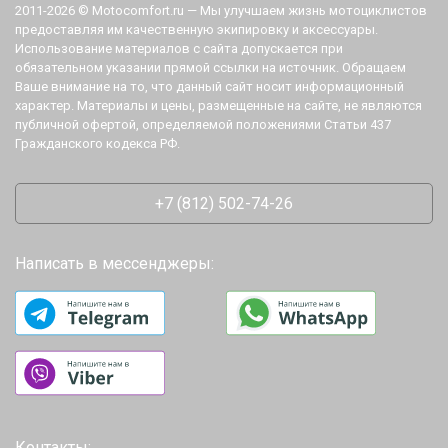
2011-2026 © Motocomfort.ru — Мы улучшаем жизнь мотоциклистов
предоставляя им качественную экипировку и аксессуары.
Использование материалов с сайта допускается при
обязательном указании прямой ссылки на источник. Обращаем
Ваше внимание на то, что данный сайт носит информационный
характер. Материалы и цены, размещенные на сайте, не являются
публичной офертой, определяемой положениями Статьи 437
Гражданского кодекса РФ.
+7 (812) 502-74-26
Написать в мессенджеры:
Контакты: