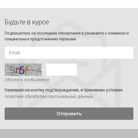
Будьте в курсе
Подпишитесь на последние обновления и узнавайте о новинках и
специальных предложениях первыми
Обновить изображение
Нажимая на кнопку подтверждения, я принимаю условия
политики обработки персональных данных