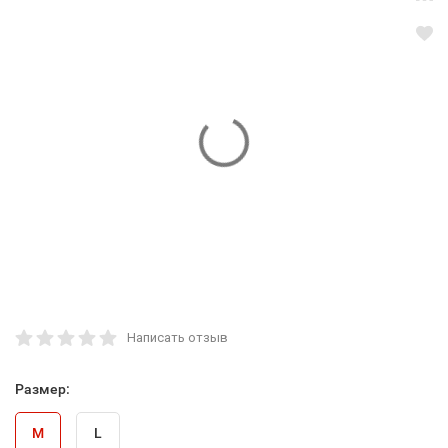
Написать отзыв
Размер:
M
L