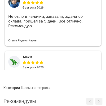
Категории:
Шлемы интегралы
Рекомендуем