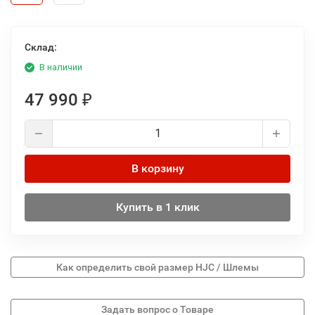
Склад:
В наличии
47 990
₽
В корзину
Купить в 1 клик
Как определить свой размер HJC / Шлемы