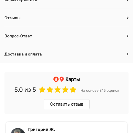
Отзывы
Вопрос-Ответ
Доставка и оплата