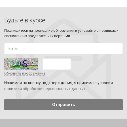
Будьте в курсе
Подпишитесь на последние обновления и узнавайте о новинках и
специальных предложениях первыми
Обновить изображение
Нажимая на кнопку подтверждения, я принимаю условия
политики обработки персональных данных