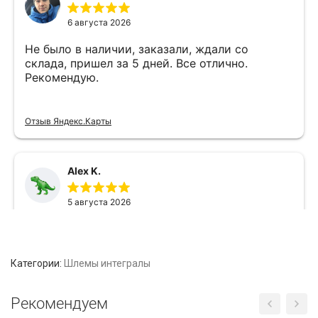
Категории:
Шлемы интегралы
Рекомендуем