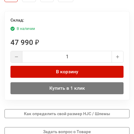
Склад:
В наличии
47 990
₽
В корзину
Купить в 1 клик
Как определить свой размер HJC / Шлемы