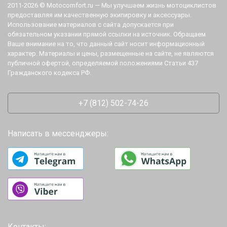
2011-2026 © Motocomfort.ru — Мы улучшаем жизнь мотоциклистов
предоставляя им качественную экипировку и аксессуары.
Использование материалов с сайта допускается при
обязательном указании прямой ссылки на источник. Обращаем
Ваше внимание на то, что данный сайт носит информационный
характер. Материалы и цены, размещенные на сайте, не являются
публичной офертой, определяемой положениями Статьи 437
Гражданского кодекса РФ.
+7 (812) 502-74-26
Написать в мессенджеры:
Контакты: