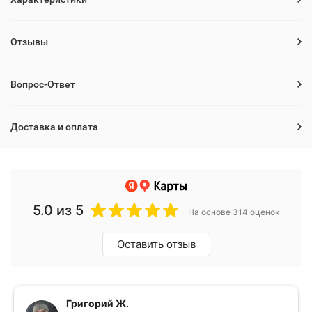
Отзывы
Вопрос-Ответ
Доставка и оплата