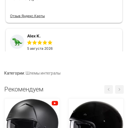
Категории:
Шлемы интегралы
Рекомендуем