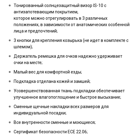
Тонированный солнцезащитный визор IS-10 с
антизапотевающим покрытием,
которое можно отрегулировать в 3 различных
положениях, в зависимости от анатомических особенной
лица и предпочтений;
3 кнопки для крепления козырька (не идет в комплекте с
шлемом);
Держатель ремешка для очков надежно удерживает
очки на месте;
Малый вес для комфортной езды;
Подкладка отделана кожей и замшей;
Усовершенствованная ткань подкладки обеспечивает
улучшенное влагопоглощение и быстрое высыхание;
Сменные щечные накладки всех размеров для
индивидуальной посадки;
Все внутренности сменные и моющиеся;
Сертификат безопасности ECE 22.06;