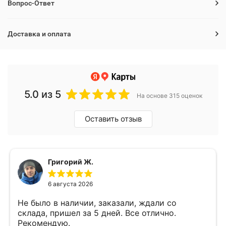
Вопрос-Ответ
Доставка и оплата