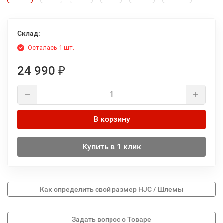
Склад:
Осталась 1 шт.
24 990
₽
В корзину
Купить в 1 клик
Как определить свой размер HJC / Шлемы