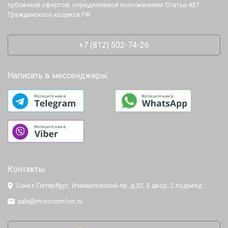
публичной офертой, определяемой положениями Статьи 437
Гражданского кодекса РФ.
+7 (812) 502-74-26
Написать в мессенджеры:
Контакты:
Санкт-Петербург, Измайловский пр. д.22, 3 двор, 2 подъезд
sale@motocomfort.ru