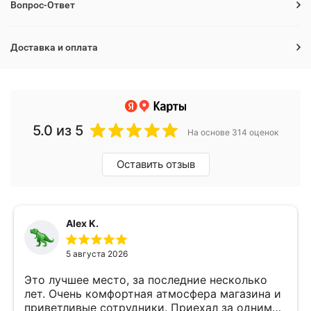
Вопрос-Ответ
Доставка и оплата