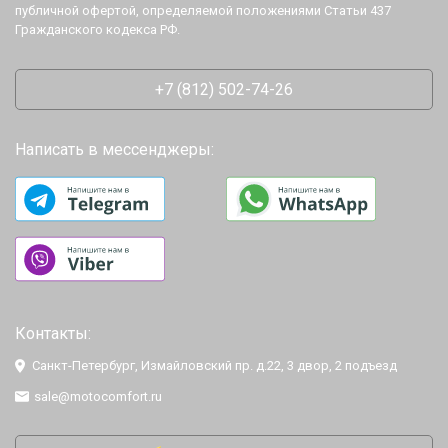
публичной офертой, определяемой положениями Статьи 437
Гражданского кодекса РФ.
+7 (812) 502-74-26
Написать в мессенджеры:
Контакты:
Санкт-Петербург, Измайловский пр. д.22, 3 двор, 2 подъезд
sale@motocomfort.ru