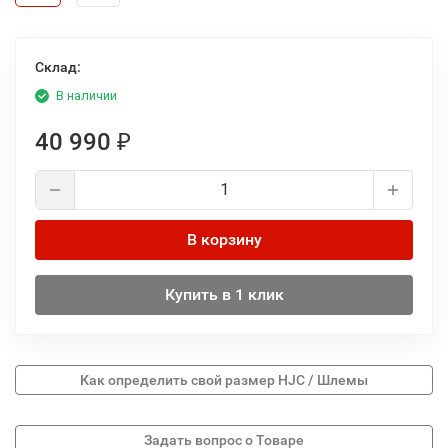
Склад:
В наличии
40 990
₽
В корзину
Купить в 1 клик
Как определить свой размер HJC / Шлемы