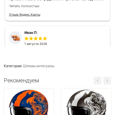
Категории:
Шлемы интегралы
Рекомендуем