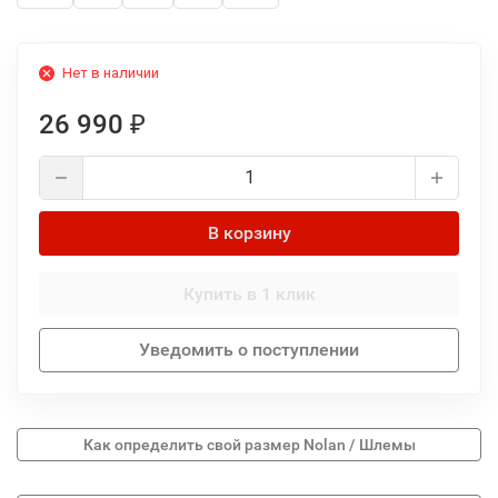
Нет в наличии
26 990
₽
В корзину
Купить в 1 клик
Уведомить о поступлении
Как определить свой размер Nolan / Шлемы