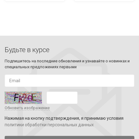
Будьте в курсе
Подпишитесь на последние обновления и узнавайте о новинках и
специальных предложениях первыми
Обновить изображение
Нажимая на кнопку подтверждения, я принимаю условия
политики обработки персональных данных