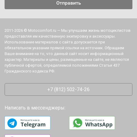
2011-2026 © Motocomfort.ru — Мы улучшаем жизнь мотоциклистов
предоставляя им качественную экипировку и аксессуары.
Использование материалов с сайта допускается при
обязательном указании прямой ссылки на источник. Обращаем
Ваше внимание на то, что данный сайт носит информационный
характер. Материалы и цены, размещенные на сайте, не являются
публичной офертой, определяемой положениями Статьи 437
Гражданского кодекса РФ.
+7 (812) 502-74-26
Написать в мессенджеры: