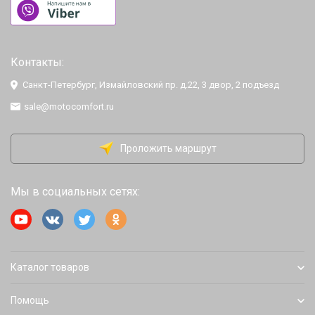
Контакты:
Санкт-Петербург, Измайловский пр. д.22, 3 двор, 2 подъезд
sale@motocomfort.ru
Проложить маршрут
Мы в социальных сетях:
Каталог товаров
Помощь