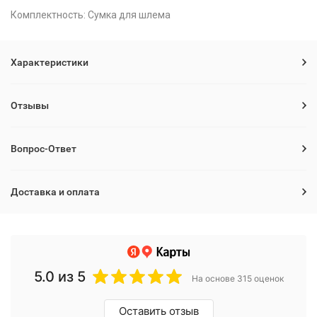
Комплектность: Сумка для шлема
Характеристики
Отзывы
Вопрос-Ответ
Доставка и оплата