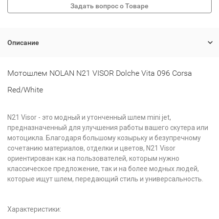
Описание
Мотошлем NOLAN N21 VISOR Dolche Vita 096 Corsa
Red/White
N21 Visor - это модный и утонченный шлем mini jet,
предназначенный для улучшения работы вашего скутера или
мотоцикла. Благодаря большому козырьку и безупречному
сочетанию материалов, отделки и цветов, N21 Visor
ориентирован как на пользователей, которым нужно
классическое предложение, так и на более модных людей,
которые ищут шлем, передающий стиль и универсальность.
Характеристики: