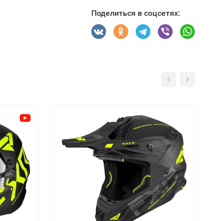
Поделиться в соцсетях: