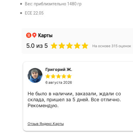
Вес: приблизительно 1480 гр
ECE 22.05