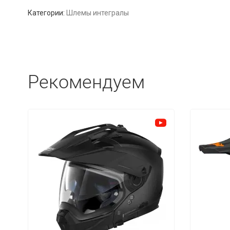
Категории:
Шлемы интегралы
Рекомендуем