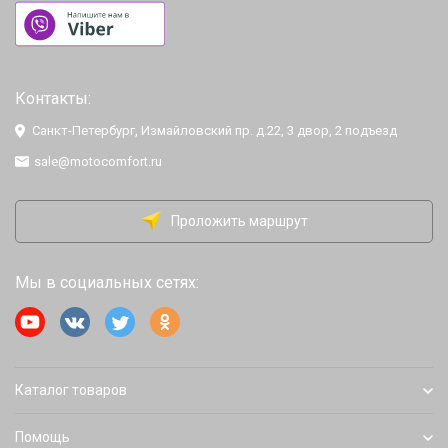
Контакты:
Санкт-Петербург, Измайловский пр. д.22, 3 двор, 2 подъезд
sale@motocomfort.ru
Проложить маршрут
Мы в социальных сетях:
Каталог товаров
Помощь