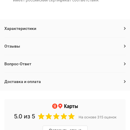
имеет российский сертификат соответствия.
Характеристики
Отзывы
Вопрос-Ответ
Доставка и оплата