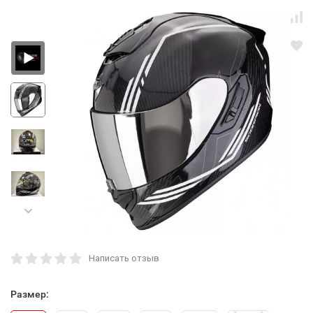
Написать отзыв
Размер: