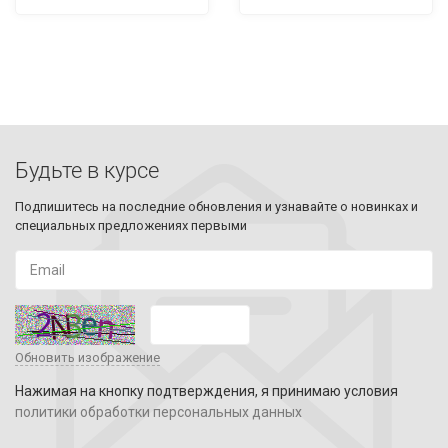
Будьте в курсе
Подпишитесь на последние обновления и узнавайте о новинках и
специальных предложениях первыми
Обновить изображение
Нажимая на кнопку подтверждения, я принимаю условия
политики обработки персональных данных