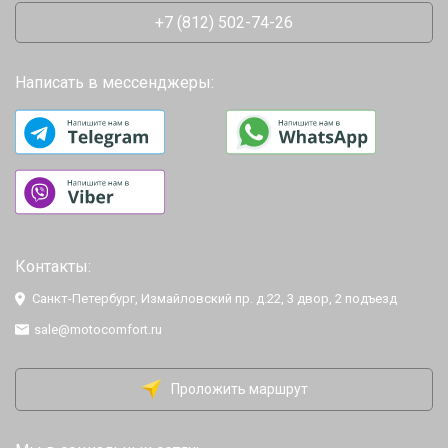
+7 (812) 502-74-26
Написать в мессенджеры:
Контакты:
Санкт-Петербург, Измайловский пр. д.22, 3 двор, 2 подъезд
sale@motocomfort.ru
Проложить маршрут