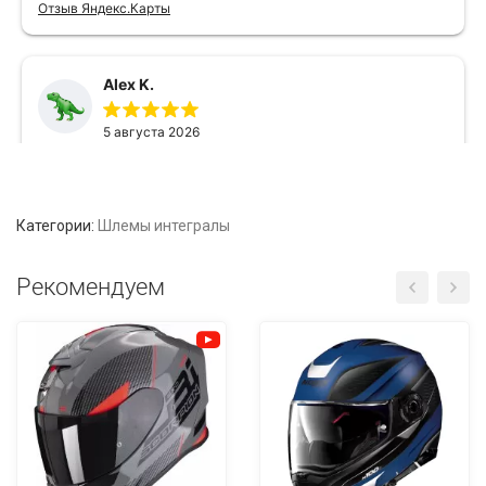
Категории:
Шлемы интегралы
Рекомендуем