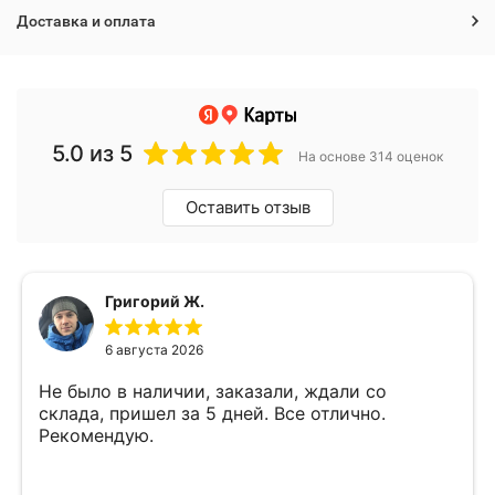
Доставка и оплата