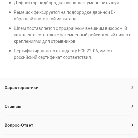
Дефлектор подбородка позволяет уменьшить шум.
Ремешок фиксируется на подбородке двойной D-
образной застежкой из титана.
Шлем поставляется с прозрачным внешним визором. В
комплекте есть также затемненный рейсинговый визор с
креплениями для отрывников.
Сертифицирован по стандарту ECE 22-06, имеет
российский сертификат соответствия.
Характеристики
Отзывы
Вопрос-Ответ