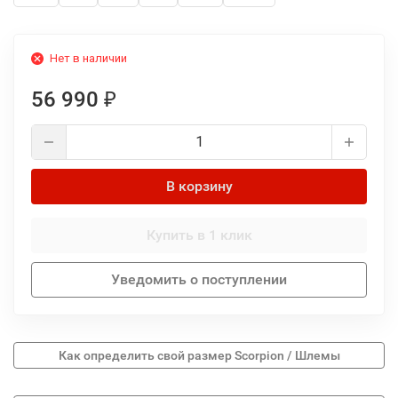
Нет в наличии
56 990
₽
В корзину
Купить в 1 клик
Уведомить о поступлении
Как определить свой размер Scorpion / Шлемы