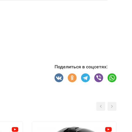
Поделиться в соцсетях: