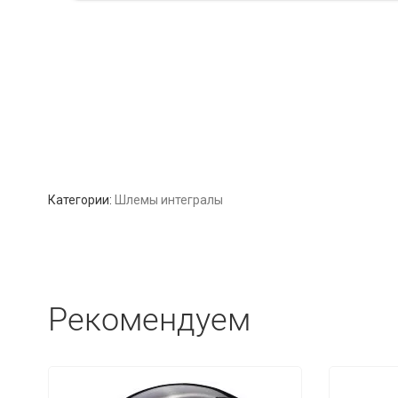
Категории:
Шлемы интегралы
Рекомендуем