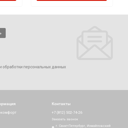
и обработки персональных данных
ормация
Контакты
окомфорт
+7 (812) 502-74-26
Заказать звонок
г. Санкт-Петербург, Измайловский