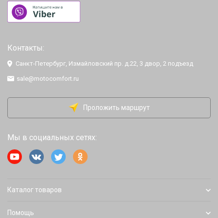
Контакты:
Санкт-Петербург, Измайловский пр. д.22, 3 двор, 2 подъезд
sale@motocomfort.ru
Проложить маршрут
Мы в социальных сетях:
Каталог товаров
Помощь