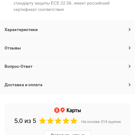
стандарту защиты ECE 22.06, имеет российский
сертификат соответствия.
Характеристики
Отзывы
Вопрос-Ответ
Доставка и оплата