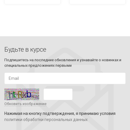
Будьте в курсе
Подпишитесь на последние обновления и узнавайте о новинках и
специальных предложениях первыми
Обновить изображение
Нажимая на кнопку подтверждения, я принимаю условия
политики обработки персональных данных