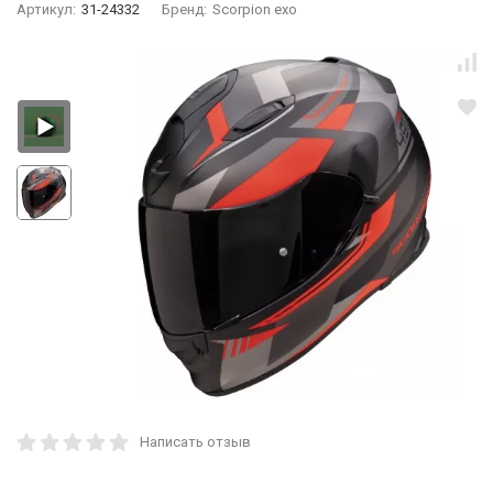
Артикул:
31-24332
Бренд:
Scorpion exo
Написать отзыв