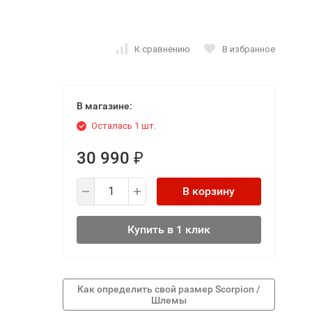
К сравнению
В избранное
В магазине:
Осталась 1 шт.
30 990
₽
В корзину
Купить в 1 клик
Как определить свой размер Scorpion /
Шлемы