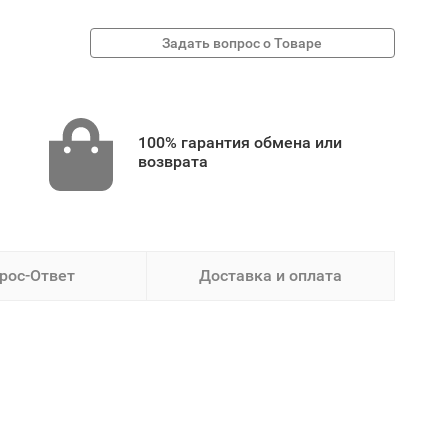
100% гарантия обмена или
возврата
рос-Ответ
Доставка и оплата