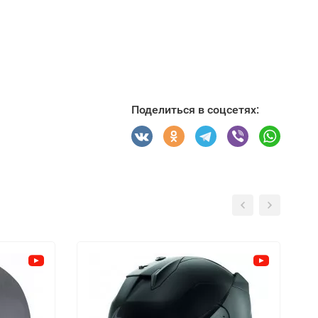
Поделиться в соцсетях: