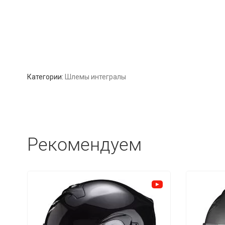
Категории:
Шлемы интегралы
Рекомендуем