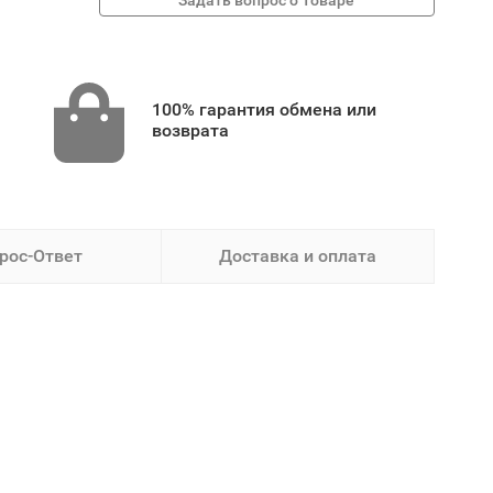
100% гарантия обмена или
возврата
рос-Ответ
Доставка и оплата