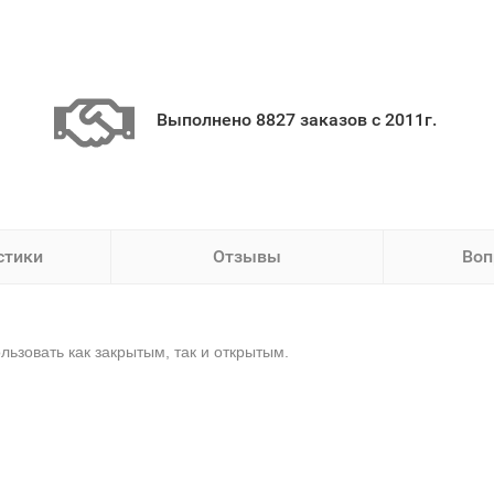
Выполнено 8827 заказов с 2011г.
стики
Отзывы
Воп
ьзовать как закрытым, так и открытым.