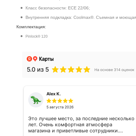
Класс безопасности: ECE 22/06;
Внутренняя подкладка: Coolmax®. Съемная и моющая
Комплектация:
Pinlock® 120