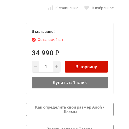
К сравнению
В избранное
В магазине:
Осталась 1 шт.
34 990
₽
В корзину
Купить в 1 клик
Как определить свой размер Airoh /
Шлемы