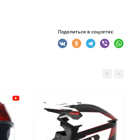
Поделиться в соцсетях: