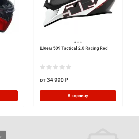
Шлем 509 Tactical 2.0 Racing Red
от 34 990
₽
В корзину