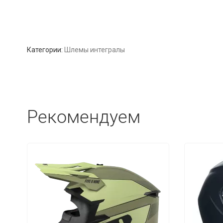
Категории:
Шлемы интегралы
Рекомендуем