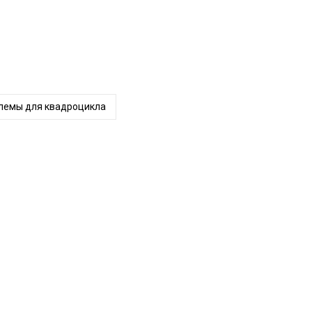
лемы для квадроцикла