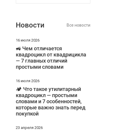
Новости
Все новости
16 июля 2026
🚜 Чем отличается
квадроцикл от квадрицикла
— 7 главных отличий
простыми словами
16 июля 2026
🏕️ Что такое утилитарный
квадроцикл — простыми
словами и 7 особенностей,
которые важно знать перед
покупкой
23 апреля 2026