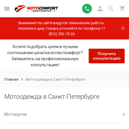
Внимание! На сайте ведутся технические работы.
Наличие и цену товара уточняйте по телефону +7
(812) 502-74-26
Хотите подобрать шлем в лучшем
соотношении цена/качество/комфорт?
Получить
консультацию
Запишитесь на профессиональную
консультацию!
Главная
Мотоодежда в Санкт-Петербурге
Мотоодежда в Санкт-Петербурге
Мотокуртки