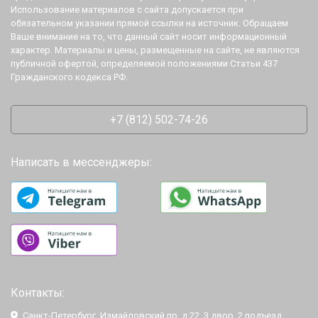
Использование материалов с сайта допускается при
обязательном указании прямой ссылки на источник. Обращаем
Ваше внимание на то, что данный сайт носит информационный
характер. Материалы и цены, размещенные на сайте, не являются
публичной офертой, определяемой положениями Статьи 437
Гражданского кодекса РФ.
+7 (812) 502-74-26
Написать в мессенджеры:
Контакты:
Санкт-Петербург, Измайловский пр. д.22, 3 двор, 2 подъезд