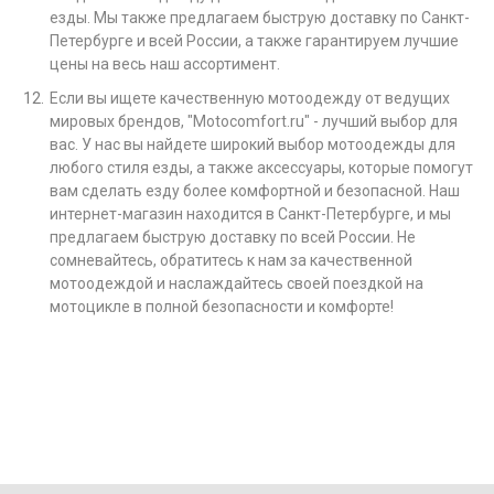
езды. Мы также предлагаем быструю доставку по Санкт-
Петербурге и всей России, а также гарантируем лучшие
цены на весь наш ассортимент.
Если вы ищете качественную мотоодежду от ведущих
мировых брендов, "Motocomfort.ru" - лучший выбор для
вас. У нас вы найдете широкий выбор мотоодежды для
любого стиля езды, а также аксессуары, которые помогут
вам сделать езду более комфортной и безопасной. Наш
интернет-магазин находится в Санкт-Петербурге, и мы
предлагаем быструю доставку по всей России. Не
сомневайтесь, обратитесь к нам за качественной
мотоодеждой и наслаждайтесь своей поездкой на
мотоцикле в полной безопасности и комфорте!