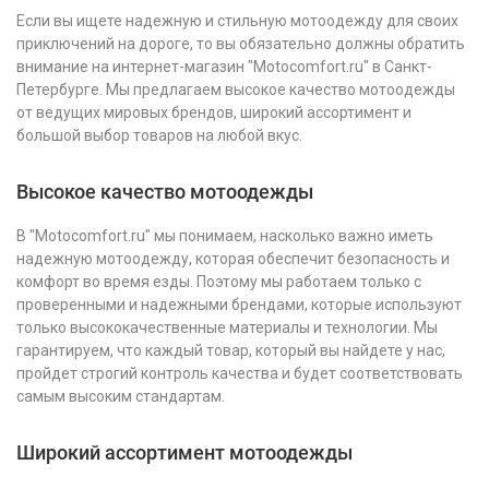
Если вы ищете надежную и стильную мотоодежду для своих
приключений на дороге, то вы обязательно должны обратить
внимание на интернет-магазин "Motocomfort.ru" в Санкт-
Петербурге. Мы предлагаем высокое качество мотоодежды
от ведущих мировых брендов, широкий ассортимент и
большой выбор товаров на любой вкус.
Высокое качество мотоодежды
В "Motocomfort.ru" мы понимаем, насколько важно иметь
надежную мотоодежду, которая обеспечит безопасность и
комфорт во время езды. Поэтому мы работаем только с
проверенными и надежными брендами, которые используют
только высококачественные материалы и технологии. Мы
гарантируем, что каждый товар, который вы найдете у нас,
пройдет строгий контроль качества и будет соответствовать
самым высоким стандартам.
Широкий ассортимент мотоодежды