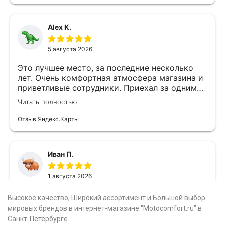
Высокое качество, Широкий ассортимент и Большой выбор
мировых брендов в интернет-магазине "Motocomfort.ru" в
Санкт-Петербурге