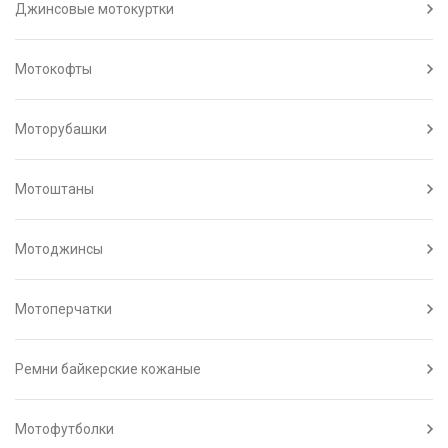
Джинсовые мотокуртки
Мотокофты
Моторубашки
Мотоштаны
Мотоджинсы
Мотоперчатки
Ремни байкерские кожаные
Мотофутболки