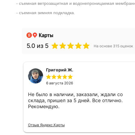
- съемная ветрозащитная и водонепроницаемая мембранн
- съемная зимняя подкладка.