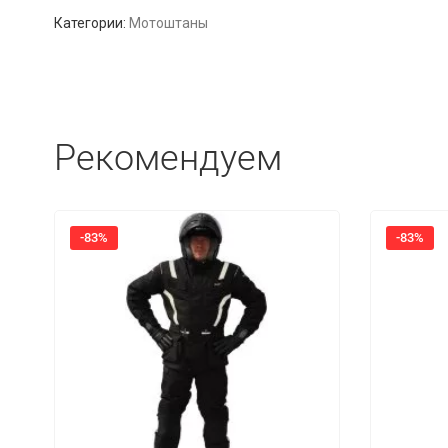
Категории:
Мотоштаны
Рекомендуем
-83%
-83%