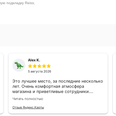
ую подкладку Reiss;