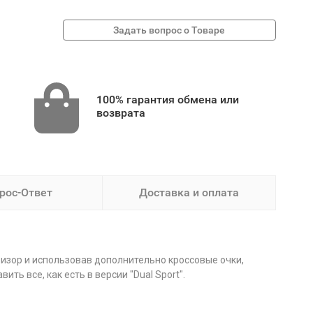
100% гарантия обмена или
возврата
рос-Ответ
Доставка и оплата
изор и использовав дополнительно кроссовые очки,
ть все, как есть в версии "Dual Sport".