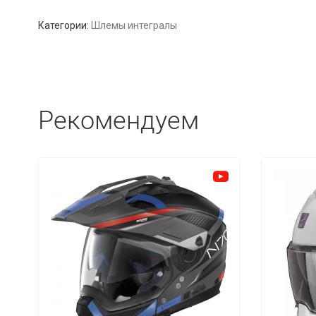
Категории:
Шлемы интегралы
Рекомендуем