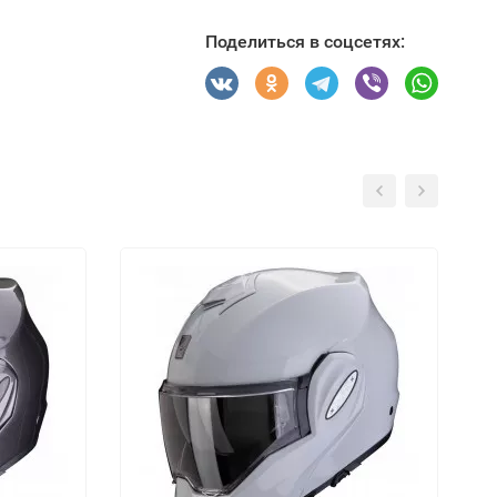
Поделиться в соцсетях: