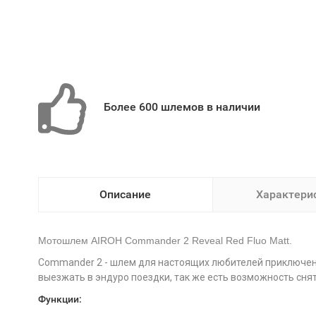
Более 600 шлемов в наличии
Описание
Характери
Мотошлем AIROH Commander 2 Reveal Red Fluo Matt.
Commander 2 - шлем для настоящих любителей приключени
выезжать в эндуро поездки, так же есть возможность снять 
Функции: