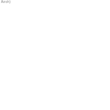
Airoh)