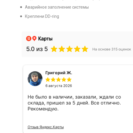
Аварийное заполнение системы
Креплени DD-ring