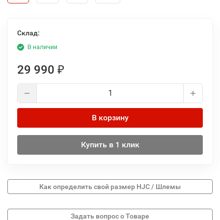
Склад:
В наличии
29 990
₽
В корзину
Купить в 1 клик
Как определить свой размер HJC / Шлемы