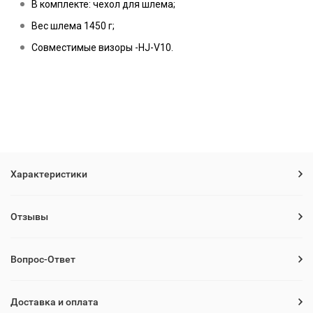
В комплекте: чехол для шлема;
Вес шлема 1450 г;
Совместимые визоры -HJ-V10.
Характеристики
Отзывы
Вопрос-Ответ
Доставка и оплата