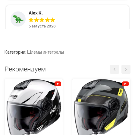
Категории:
Шлемы интегралы
Рекомендуем