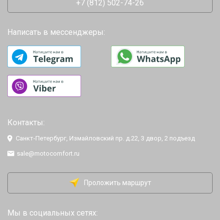
+7 (812) 502-74-26
Написать в мессенджеры:
Контакты:
Санкт-Петербург, Измайловский пр. д.22, 3 двор, 2 подъезд
sale@motocomfort.ru
Проложить маршрут
Мы в социальных сетях: