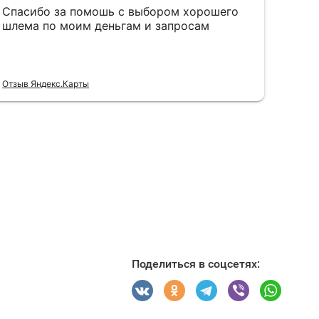
Поделиться в соцсетях: