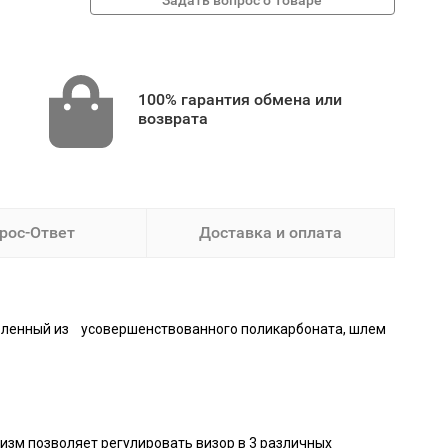
100% гарантия обмена или
возврата
рос-Ответ
Доставка и оплата
овленный из усовершенствованного поликарбоната, шлем
изм позволяет регулировать визор в 3 различных