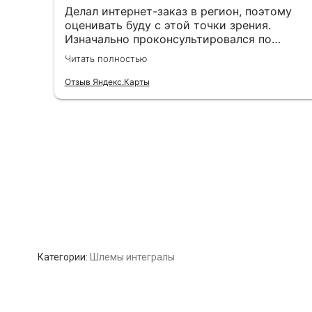
Категории:
Шлемы интегралы