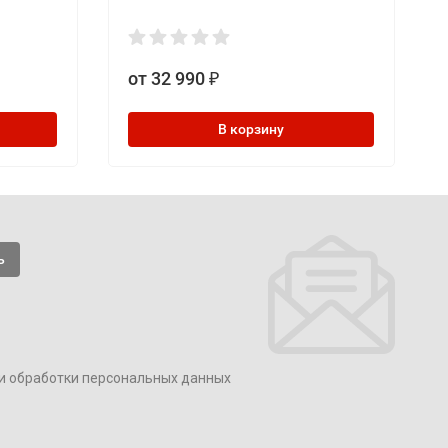
от 32 990
₽
В корзину
и обработки персональных данных