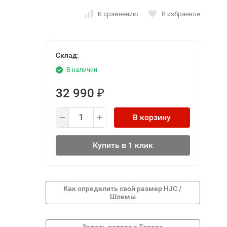
К сравнению
В избранное
Склад:
В наличии
32 990
₽
В корзину
Купить в 1 клик
Как определить свой размер HJC /
Шлемы