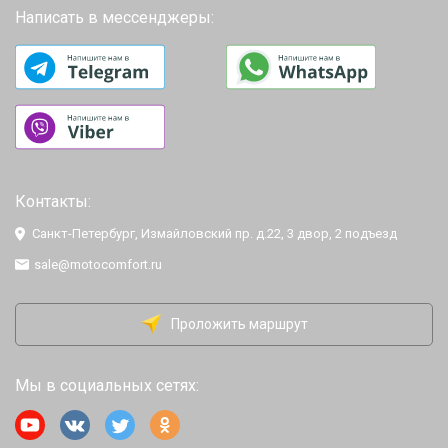
Написать в мессенджеры:
Контакты:
Санкт-Петербург, Измайловский пр. д.22, 3 двор, 2 подъезд
sale@motocomfort.ru
Проложить маршрут
Мы в социальных сетях: