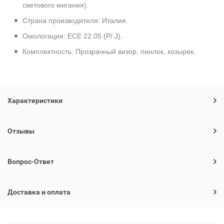
светового мигания).
Страна производителя: Италия.
Омологация: ECE 22.05 (P/ J).
Комплектность: Прозрачный визор, пинлок, козырек.
Характеристики
Отзывы
Вопрос-Ответ
Доставка и оплата