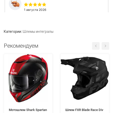
Категории:
Шлемы интегралы
Рекомендуем
Мотошлем Shark Spartan
Шлем FXR Blade Race Div