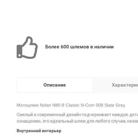
Более 600 шлемов в наличии
Описание
Характери
Мотошлем Nolan N80-8 Classic N-Com 008 Slate Grey.
Смелый и современный дизайн подчеркивает каждую детал
оснащению, это идеальный шлем для любого случая, незав
Внутренний интерьер