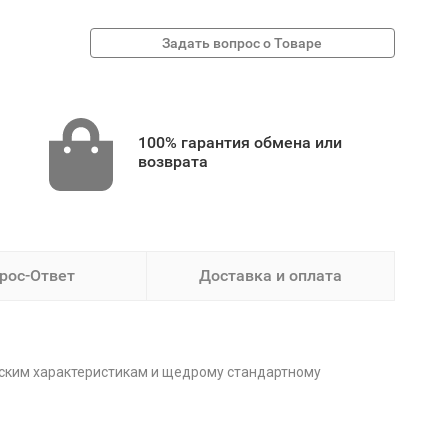
100% гарантия обмена или
возврата
рос-Ответ
Доставка и оплата
еским характеристикам и щедрому стандартному