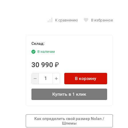
К сравнению
В избранное
Склад:
В наличии
30 990
₽
В корзину
Купить в 1 клик
Как определить свой размер Nolan /
Шлемы