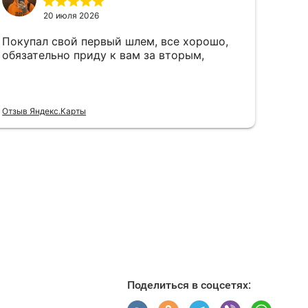
Поделиться в соцсетях: