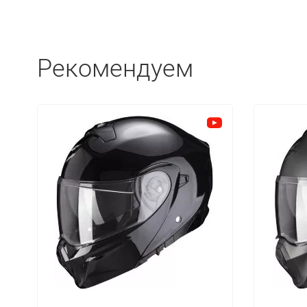
Рекомендуем