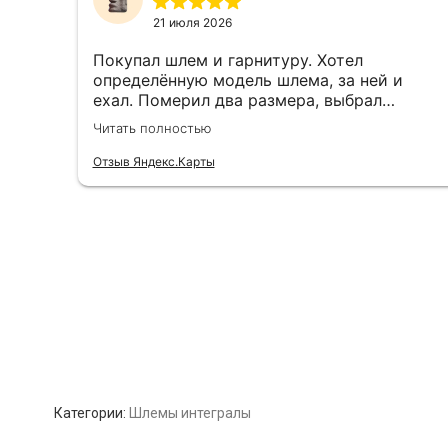
Категории:
Шлемы интегралы