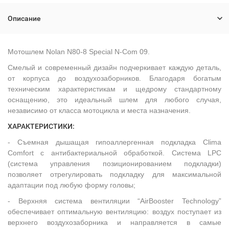
Описание
Мотошлем Nolan N80-8 Special N-Com 09.
Смелый и современный дизайн подчеркивает каждую деталь,
от корпуса до воздухозаборников. Благодаря богатым
техническим характеристикам и щедрому стандартному
оснащению, это идеальный шлем для любого случая,
независимо от класса мотоцикла и места назначения.
ХАРАКТЕРИСТИКИ:
- Съемная дышащая гипоаллергенная подкладка Clima
Comfort с антибактериальной обработкой. Система LPC
(система управления позиционированием подкладки)
позволяет отрегулировать подкладку для максимальной
адаптации под любую форму головы;
- Верхняя система вентиляции “AirBooster Technology”
обеспечивает оптимальную вентиляцию: воздух поступает из
верхнего воздухозаборника и направляется в самые