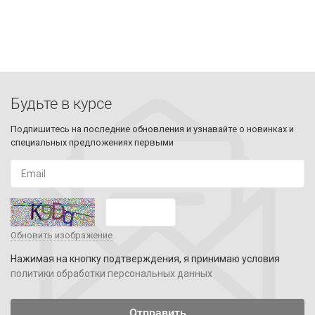
Будьте в курсе
Подпишитесь на последние обновления и узнавайте о новинках и
специальных предложениях первыми
Обновить изображение
Нажимая на кнопку подтверждения, я принимаю условия
политики обработки персональных данных