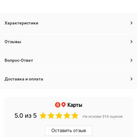
Характеристики
Отзывы
Вопрос-Ответ
Доставка и оплата