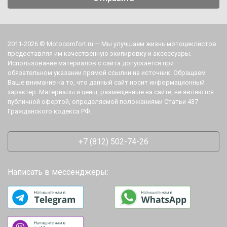
2011-2026 © Motocomfort.ru — Мы улучшаем жизнь мотоциклистов
предоставляя им качественную экипировку и аксессуары.
Использование материалов с сайта допускается при
обязательном указании прямой ссылки на источник. Обращаем
Ваше внимание на то, что данный сайт носит информационный
характер. Материалы и цены, размещенные на сайте, не являются
публичной офертой, определяемой положениями Статьи 437
Гражданского кодекса РФ.
+7 (812) 502-74-26
Написать в мессенджеры: