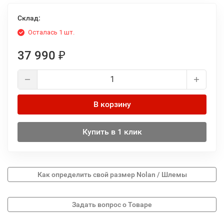
Склад:
Осталась 1 шт.
37 990
₽
В корзину
Купить в 1 клик
Как определить свой размер Nolan / Шлемы