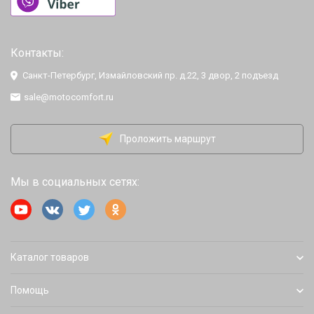
Контакты:
Санкт-Петербург, Измайловский пр. д.22, 3 двор, 2 подъезд
sale@motocomfort.ru
Проложить маршрут
Мы в социальных сетях:
Каталог товаров
Помощь