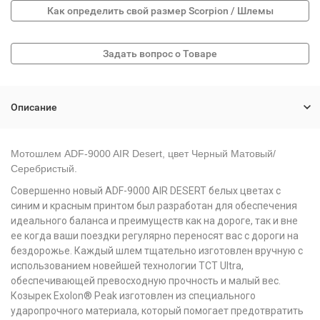
Как определить свой размер Scorpion / Шлемы
Описание
Мотошлем ADF-9000 AIR Desert, цвет Черный Матовый/
Серебристый.
Совершенно новый ADF-9000 AIR DESERT белых цветах с
синим и красным принтом был разработан для обеспечения
идеального баланса и преимуществ как на дороге, так и вне
ее когда ваши поездки регулярно переносят вас с дороги на
бездорожье. Каждый шлем тщательно изготовлен вручную с
использованием новейшей технологии TCT Ultra,
обеспечивающей превосходную прочность и малый вес.
Козырек Exolon® Peak изготовлен из специального
ударопрочного материала, который помогает предотвратить