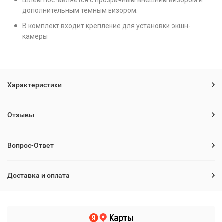
Шлем поставляется с прозрачным внешним визором и
дополнительным темным визором.
В комплект входит крепление для установки экшн-
камеры
Характеристики
Отзывы
Вопрос-Ответ
Доставка и оплата