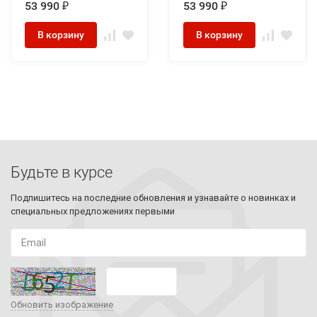
53 990
53 990
₽
₽
В корзину
В корзину
Будьте в курсе
Подпишитесь на последние обновления и узнавайте о новинках и
специальных предложениях первыми
Обновить изображение