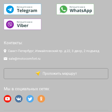
Контакты:
Санкт-Петербург, Измайловский пр. д.22, 3 двор, 2 подъезд
sale@motocomfort.ru
Проложить маршрут
Мы в социальных сетях: