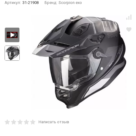
Артикул:
31-21908
Бренд:
Scorpion exo
Написать отзыв