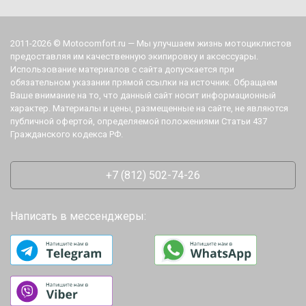
2011-2026 © Motocomfort.ru — Мы улучшаем жизнь мотоциклистов
предоставляя им качественную экипировку и аксессуары.
Использование материалов с сайта допускается при
обязательном указании прямой ссылки на источник. Обращаем
Ваше внимание на то, что данный сайт носит информационный
характер. Материалы и цены, размещенные на сайте, не являются
публичной офертой, определяемой положениями Статьи 437
Гражданского кодекса РФ.
+7 (812) 502-74-26
Написать в мессенджеры: