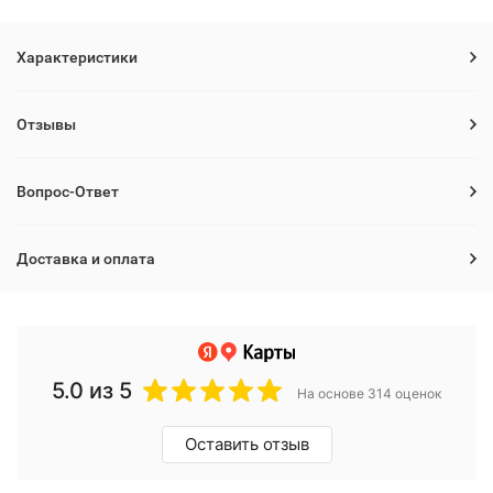
Характеристики
Отзывы
Вопрос-Ответ
Доставка и оплата