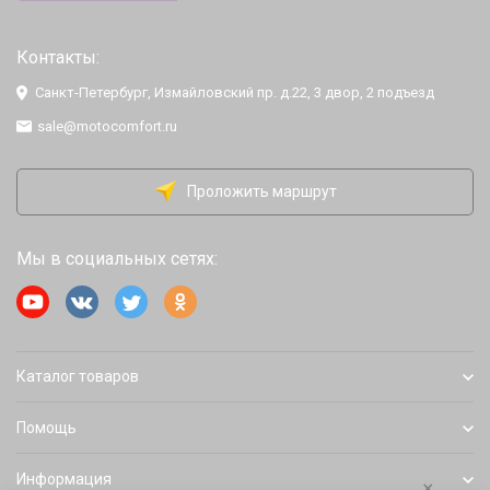
Контакты:
Санкт-Петербург, Измайловский пр. д.22, 3 двор, 2 подъезд
sale@motocomfort.ru
Проложить маршрут
Мы в социальных сетях:
Каталог товаров
Помощь
Информация
×