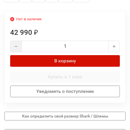
Нет в наличии
42 990
₽
В корзину
Купить в 1 клик
Уведомить о поступлении
Как определить свой размер Shark / Шлемы