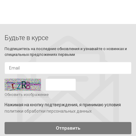
Будьте в курсе
Подпишитесь на последние обновления и узнавайте о новинках и
специальных предложениях первыми
Обновить изображение
Нажимая на кнопку подтверждения, я принимаю условия
политики обработки персональных данных