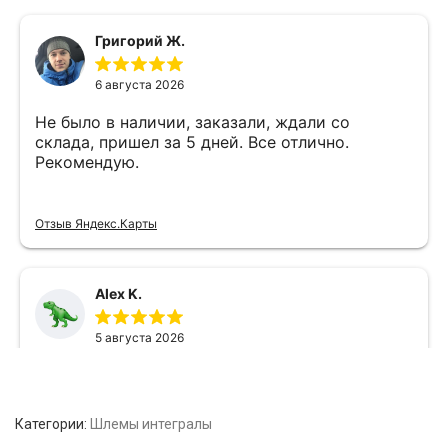
Категории:
Шлемы интегралы