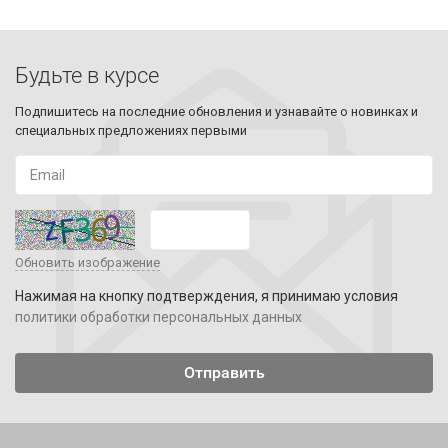
Будьте в курсе
Подпишитесь на последние обновления и узнавайте о новинках и
специальных предложениях первыми
Обновить изображение
Нажимая на кнопку подтверждения, я принимаю условия
политики обработки персональных данных