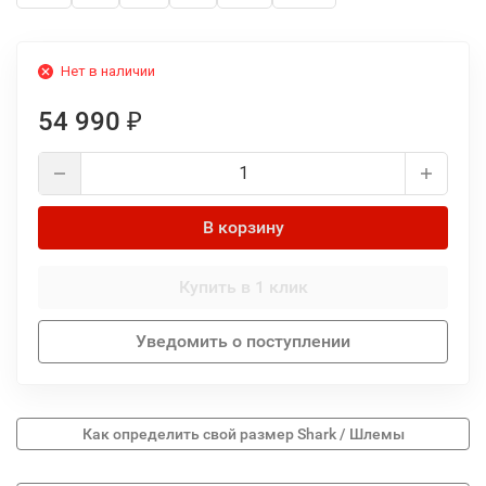
Нет в наличии
54 990
₽
В корзину
Купить в 1 клик
Уведомить о поступлении
Как определить свой размер Shark / Шлемы