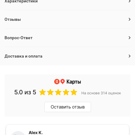
Характеристики
Отзывы
Вопрос-Ответ
Доставка и оплата