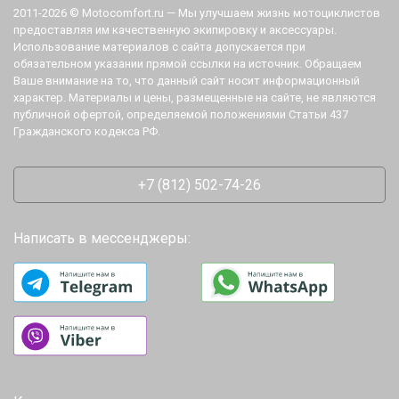
2011-2026 © Motocomfort.ru — Мы улучшаем жизнь мотоциклистов
предоставляя им качественную экипировку и аксессуары.
Использование материалов с сайта допускается при
обязательном указании прямой ссылки на источник. Обращаем
Ваше внимание на то, что данный сайт носит информационный
характер. Материалы и цены, размещенные на сайте, не являются
публичной офертой, определяемой положениями Статьи 437
Гражданского кодекса РФ.
+7 (812) 502-74-26
Написать в мессенджеры: