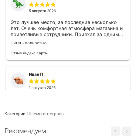
Категории:
Шлемы интегралы
Рекомендуем