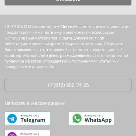
2011-2026 © Motocomfort.ru — Мы улучшаем жизнь мотоциклистов
предоставляя им качественную экипировку и аксессуары.
Использование материалов с сайта допускается при
обязательном указании прямой ссылки на источник. Обращаем
Ваше внимание на то, что данный сайт носит информационный
характер. Материалы и цены, размещенные на сайте, не являются
публичной офертой, определяемой положениями Статьи 437
Гражданского кодекса РФ.
+7 (812) 502-74-26
Написать в мессенджеры: