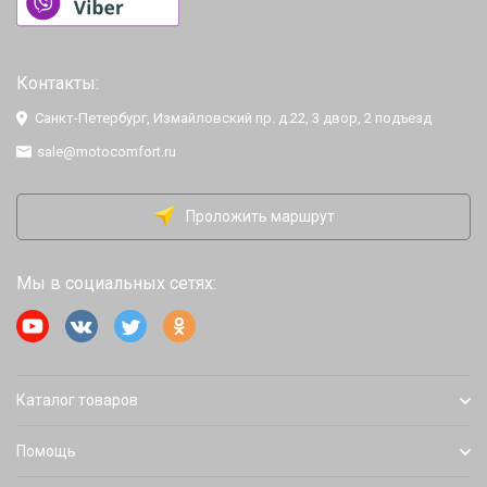
Контакты:
Санкт-Петербург, Измайловский пр. д.22, 3 двор, 2 подъезд
sale@motocomfort.ru
Проложить маршрут
Мы в социальных сетях:
Каталог товаров
Помощь