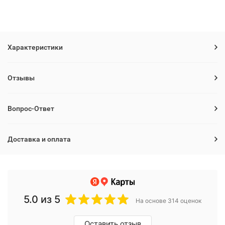
Характеристики
Отзывы
Вопрос-Ответ
Доставка и оплата