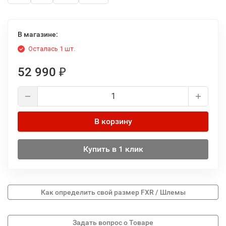
В магазине:
Осталась 1 шт.
52 990
₽
В корзину
Купить в 1 клик
Как определить свой размер FXR / Шлемы