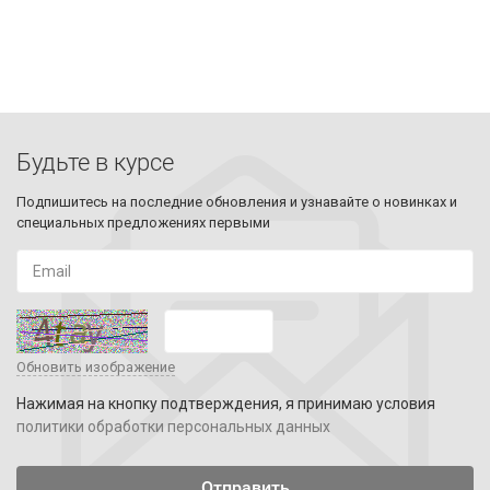
Будьте в курсе
Подпишитесь на последние обновления и узнавайте о новинках и
специальных предложениях первыми
Обновить изображение
Нажимая на кнопку подтверждения, я принимаю условия
политики обработки персональных данных