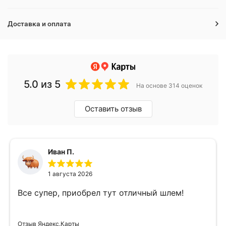
Доставка и оплата