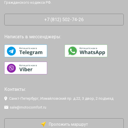
Гражданского кодекса РФ.
+7 (812) 502-74-26
Написать в мессенджеры:
Контакты:
Санкт-Петербург, Измайловский пр. д.22, 3 двор, 2 подъезд
sale@motocomfort.ru
Проложить маршрут