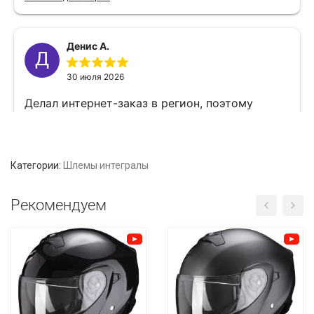
Категории:
Шлемы интегралы
Рекомендуем