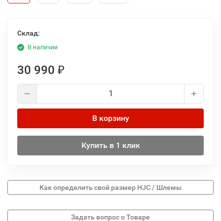
Склад:
В наличии
30 990
₽
В корзину
Купить в 1 клик
Как определить свой размер HJC / Шлемы